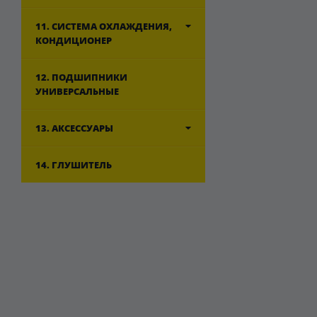
11. СИСТЕМА ОХЛАЖДЕНИЯ,
КОНДИЦИОНЕР
12. ПОДШИПНИКИ
УНИВЕРСАЛЬНЫЕ
13. АКСЕССУАРЫ
14. ГЛУШИТЕЛЬ