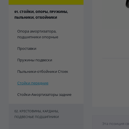
01. СТОЙКИ, ОПОРЫ, ПРУЖИНЫ,
ПЫЛЬНИКИ, ОТБОЙНИКИ
Опора амортизатора,
подшипники опорные
Проставки
Пружины подвески
Пыльники-отбойники Стоек
Стойки передние
Стойки-Амортизаторы задние
02. КРЕСТОВИНЫ, КАРДАНЫ,
ПОДВЕСНЫЕ ПОДШИПНИКИ
Эта позиция с