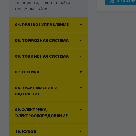
В корзин
10. ШПИЛЬКИ, КОЛЕСНЫЕ ГАЙКИ,
СТУПИЧНЫЕ ГАЙКИ
04. РУЛЕВОЕ УПРАВЛЕНИЕ
05. ТОРМОЗНАЯ СИСТЕМА
06. ТОПЛИВНАЯ СИСТЕМА
07. ОПТИКА
08. ТРАНСМИССИЯ И
СЦЕПЛЕНИЕ
09. ЭЛЕКТРИКА,
ЭЛЕКТРООБОРУДОВАНИЕ
10. КУЗОВ