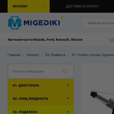
КАТАЛОГ
ДОСТАВКА И ОПЛАТА
За
Автозапчасти Mazda, Ford, Renault, Nissan
Главная
|
Каталог
|
03. Подвеска
|
01. Стойки, опоры, пружи
01. ДВИГАТЕЛЬ
02. СПЕЦ ЖИДКОСТЬ
03. ПОДВЕСКА