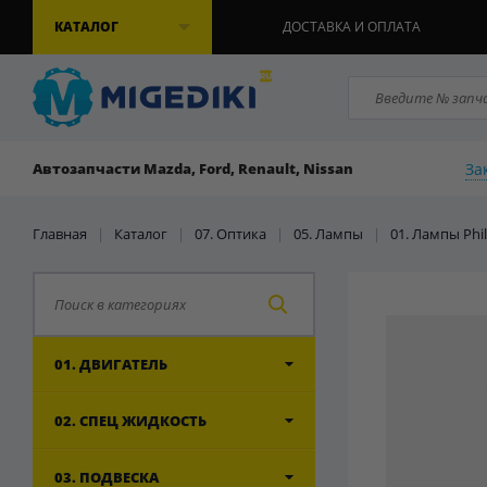
КАТАЛОГ
ДОСТАВКА И ОПЛАТА
За
Автозапчасти Mazda, Ford, Renault, Nissan
Главная
|
Каталог
|
07. Оптика
|
05. Лампы
|
01. Лампы Phil
01. ДВИГАТЕЛЬ
02. СПЕЦ ЖИДКОСТЬ
03. ПОДВЕСКА