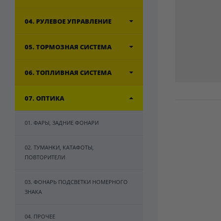
04. РУЛЕВОЕ УПРАВЛЕНИЕ
05. ТОРМОЗНАЯ СИСТЕМА
06. ТОПЛИВНАЯ СИСТЕМА
07. ОПТИКА
01. ФАРЫ, ЗАДНИЕ ФОНАРИ
02. ТУМАНКИ, КАТАФОТЫ,
ПОВТОРИТЕЛИ
03. ФОНАРЬ ПОДСВЕТКИ НОМЕРНОГО
ЗНАКА
04. ПРОЧЕЕ