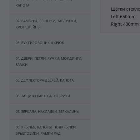
КАПОТА
Щётки стекло
Left 650mm
02. БАМПЕРА, РЕШЕТКИ, ЗАГЛУШКИ,
Right 400mm
КРОНШТЕЙНЫ
03. БУКСИРОВОЧНЫЙ КРЮК
04. ДВЕРИ, ПЕТЛИ, РУЧКИ, МОЛДИНГИ,
ЗАМКИ
05. ДЕФЛЕКТОРА ДВЕРЕЙ, КАПОТА
06. ЗАЩИТЫ КАРТЕРА, КОВРИКИ
07. ЗЕРКАЛА, НАКЛАДКИ, ЗЕРКАЛИНЫ
08. КРЫЛЬЯ, КАПОТЫ, ПОДКРЫЛКИ,
БРЫЗГОВИКИ, РАМКИ РАД