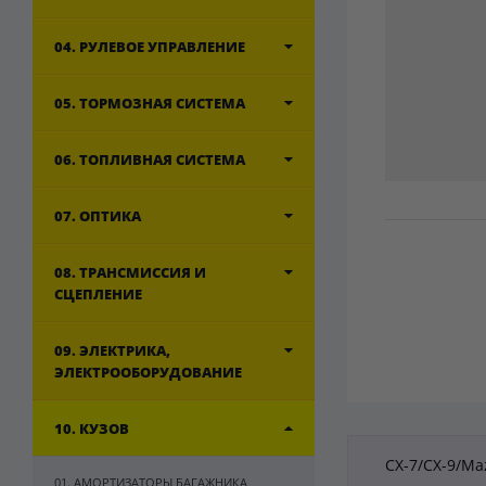
04. РУЛЕВОЕ УПРАВЛЕНИЕ
05. ТОРМОЗНАЯ СИСТЕМА
06. ТОПЛИВНАЯ СИСТЕМА
07. ОПТИКА
08. ТРАНСМИССИЯ И
СЦЕПЛЕНИЕ
09. ЭЛЕКТРИКА,
ЭЛЕКТРООБОРУДОВАНИЕ
10. КУЗОВ
CX-7/CX-9/Ma
01. АМОРТИЗАТОРЫ БАГАЖНИКА,