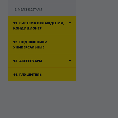
13. МЕЛКИЕ ДЕТАЛИ
11. СИСТЕМА ОХЛАЖДЕНИЯ,
КОНДИЦИОНЕР
12. ПОДШИПНИКИ
УНИВЕРСАЛЬНЫЕ
13. АКСЕССУАРЫ
14. ГЛУШИТЕЛЬ