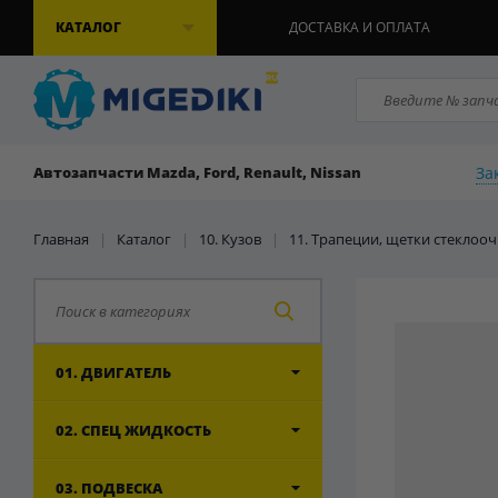
КАТАЛОГ
ДОСТАВКА И ОПЛАТА
За
Автозапчасти Mazda, Ford, Renault, Nissan
Главная
|
Каталог
|
10. Кузов
|
11. Трапеции, щетки стеклоо
01. ДВИГАТЕЛЬ
02. СПЕЦ ЖИДКОСТЬ
03. ПОДВЕСКА