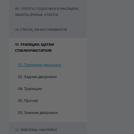
09. ПОРОГИ, ПОДНОЖКИ И НАКЛАДКИ,
ЗАЩИТЫ ДНИЩА, КЛИПСЫ
10. СТЕКЛА, БАЧКИ ОМЫВАТЕЛЯ
11. ТРАПЕЦИИ, ЩЕТКИ
СТЕКЛООЧИСТИТЕЛЯ
01. Передние дворники
02. Задние дворники
04. Трапеции
05. Прочее
03. Зимние дворники
12. ЭМБЛЕМЫ, НАКЛЕЙКИ