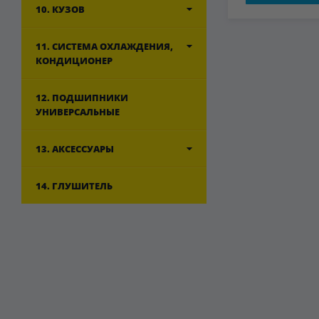
10. КУЗОВ
11. СИСТЕМА ОХЛАЖДЕНИЯ,
КОНДИЦИОНЕР
12. ПОДШИПНИКИ
УНИВЕРСАЛЬНЫЕ
13. АКСЕССУАРЫ
14. ГЛУШИТЕЛЬ