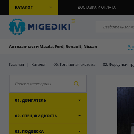
КАТАЛОГ
ДОСТАВКА И ОПЛАТА
За
Автозапчасти Mazda, Ford, Renault, Nissan
Главная
|
Каталог
|
06. Топливная система
|
02. Форсунки, т
01. ДВИГАТЕЛЬ
02. СПЕЦ ЖИДКОСТЬ
03. ПОДВЕСКА