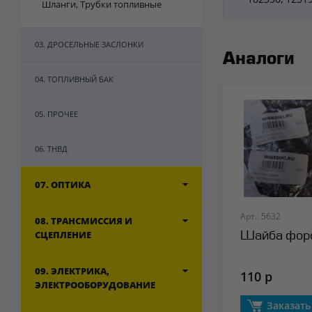
Шланги, Трубки топливные
03. ДРОСЕЛЬНЫЕ ЗАСЛОНКИ
Аналоги
04. ТОПЛИВНЫЙ БАК
05. ПРОЧЕЕ
06. ТНВД
07. ОПТИКА
Арт.: 5632
08. ТРАНСМИССИЯ И
СЦЕПЛЕНИЕ
Шайба форс
09. ЭЛЕКТРИКА,
110 р
ЭЛЕКТРООБОРУДОВАНИЕ
Заказать