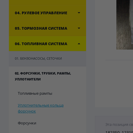
04. РУЛЕВОЕ УПРАВЛЕНИЕ
05. ТОРМОЗНАЯ СИСТЕМА
06. ТОПЛИВНАЯ СИСТЕМА
01. БЕНЗОНАСОСЫ, СЕТОЧКИ
02. ФОРСУНКИ, ТРУБКИ, РАМПЫ,
УПЛОТНИТЕЛИ
Топливные рампы
Уплотнительные кольца
форсунок
Форсунки
Эта позиция с
182350, 1231