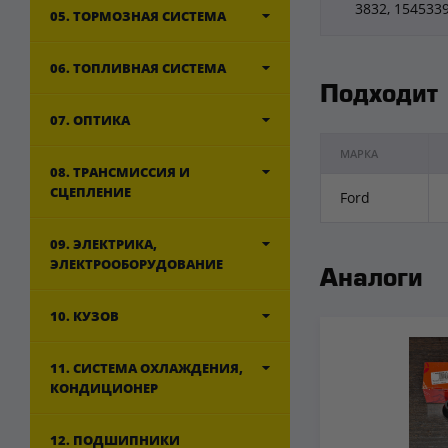
3832, 1545339
05. ТОРМОЗНАЯ СИСТЕМА
06. ТОПЛИВНАЯ СИСТЕМА
Подходит
07. ОПТИКА
МАРКА
08. ТРАНСМИССИЯ И
СЦЕПЛЕНИЕ
Ford
09. ЭЛЕКТРИКА,
ЭЛЕКТРООБОРУДОВАНИЕ
Аналоги
10. КУЗОВ
11. СИСТЕМА ОХЛАЖДЕНИЯ,
КОНДИЦИОНЕР
12. ПОДШИПНИКИ