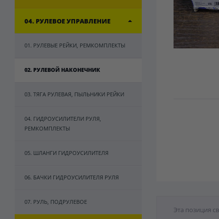
04. РУЛЕВОЕ УПРАВЛЕНИЕ
01. РУЛЕВЫЕ РЕЙКИ, РЕМКОМПЛЕКТЫ
02. РУЛЕВОЙ НАКОНЕЧНИК
03. ТЯГА РУЛЕВАЯ, ПЫЛЬНИКИ РЕЙКИ
04. ГИДРОУСИЛИТЕЛИ РУЛЯ,
РЕМКОМПЛЕКТЫ
05. ШЛАНГИ ГИДРОУСИЛИТЕЛЯ
06. БАЧКИ ГИДРОУСИЛИТЕЛЯ РУЛЯ
07. РУЛЬ, ПОДРУЛЕВОЕ
Эта позиция с