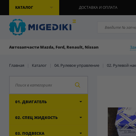
КАТАЛОГ
ДОСТАВКА И ОПЛАТА
За
Автозапчасти Mazda, Ford, Renault, Nissan
Главная
|
Каталог
|
04. Рулевое управление
|
02. Рулевой н
01. ДВИГАТЕЛЬ
02. СПЕЦ ЖИДКОСТЬ
03. ПОДВЕСКА