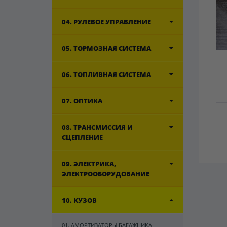
04. РУЛЕВОЕ УПРАВЛЕНИЕ
05. ТОРМОЗНАЯ СИСТЕМА
06. ТОПЛИВНАЯ СИСТЕМА
07. ОПТИКА
08. ТРАНСМИССИЯ И
СЦЕПЛЕНИЕ
09. ЭЛЕКТРИКА,
ЭЛЕКТРООБОРУДОВАНИЕ
10. КУЗОВ
01. АМОРТИЗАТОРЫ БАГАЖНИКА,