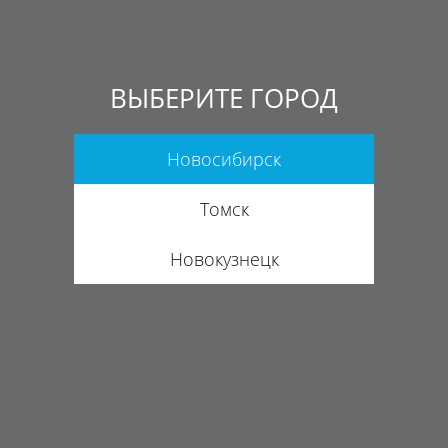
ВЫБЕРИТЕ ГОРОД
Новосибирск
Томск
Новокузнецк