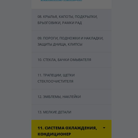
08. КРЫЛЬЯ, КАПОТЫ, ПОДКРЫЛКИ,
БРЫЗГОВИКИ, РАМКИ РАД
09. ПОРОГИ, ПОДНОЖКИ И НАКЛАДКИ,
ЗАЩИТЫ ДНИЩА, КЛИПСЫ
10. СТЕКЛА, БАЧКИ ОМЫВАТЕЛЯ
11. ТРАПЕЦИИ, ЩЕТКИ
СТЕКЛООЧИСТИТЕЛЯ
12. ЭМБЛЕМЫ, НАКЛЕЙКИ
13. МЕЛКИЕ ДЕТАЛИ
11. СИСТЕМА ОХЛАЖДЕНИЯ,
КОНДИЦИОНЕР