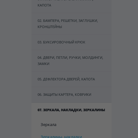
КАПОТА
02. БАМПЕРА, РЕШЕТКИ, ЗАГЛУШКИ,
КРОНШТЕЙНЫ
03. БУКСИРОВОЧНЫЙ КРЮК
04. ДВЕРИ, ПЕТЛИ, РУЧКИ, МОЛДИНГИ,
ЗАМКИ
05. ДЕФЛЕКТОРА ДВЕРЕЙ, КАПОТА
06. ЗАЩИТЫ КАРТЕРА, КОВРИКИ
07. ЗЕРКАЛА, НАКЛАДКИ, ЗЕРКАЛИНЫ
Зеркала
Зеркалины, накладки