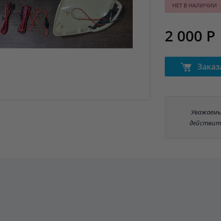
НЕТ В НАЛИЧИИ
2 000 Р
Заказ
Уважаемые
действит