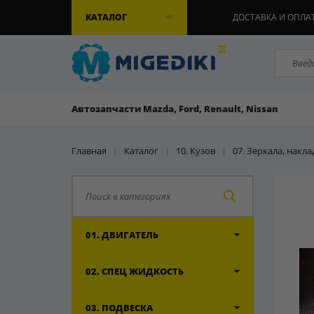
КАТАЛОГ
ДОСТАВКА И ОПЛА
Автозапчасти Mazda, Ford, Renault, Nissan
Главная
|
Каталог
|
10. Кузов
|
07. Зеркала, накл
01. ДВИГАТЕЛЬ
02. СПЕЦ ЖИДКОСТЬ
03. ПОДВЕСКА