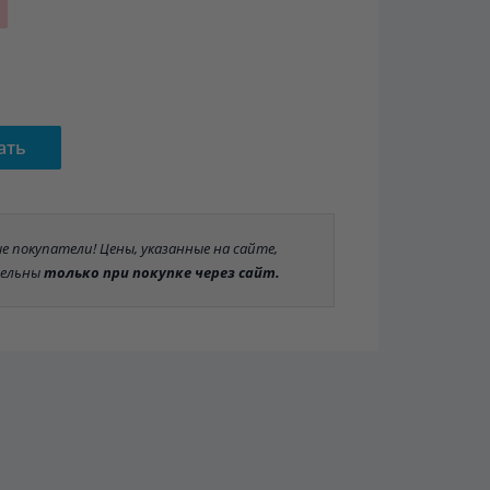
ать
 покупатели! Цены, указанные на сайте,
ельны
только при покупке через сайт.