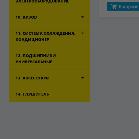
ЭЛЕКТРООБОРУДОВАНИЕ
В корзин
10. КУЗОВ
11. СИСТЕМА ОХЛАЖДЕНИЯ,
КОНДИЦИОНЕР
12. ПОДШИПНИКИ
УНИВЕРСАЛЬНЫЕ
13. АКСЕССУАРЫ
14. ГЛУШИТЕЛЬ