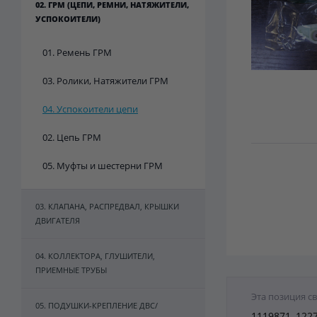
02. ГРМ (ЦЕПИ, РЕМНИ, НАТЯЖИТЕЛИ,
УСПОКОИТЕЛИ)
01. Ремень ГРМ
03. Ролики, Натяжители ГРМ
04. Успокоители цепи
02. Цепь ГРМ
05. Муфты и шестерни ГРМ
03. КЛАПАНА, РАСПРЕДВАЛ, КРЫШКИ
ДВИГАТЕЛЯ
04. КОЛЛЕКТОРА, ГЛУШИТЕЛИ,
ПРИЕМНЫЕ ТРУБЫ
Эта позиция с
05. ПОДУШКИ-КРЕПЛЕНИЕ ДВС/
1119871, 122