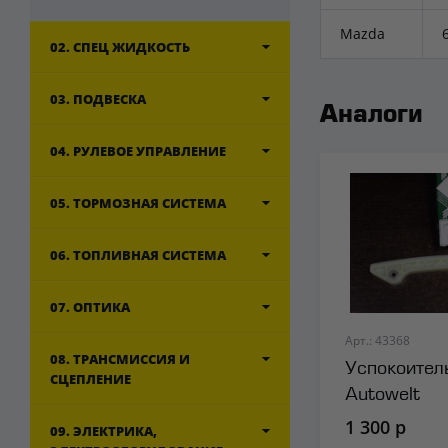
Mazda
02. СПЕЦ ЖИДКОСТЬ
03. ПОДВЕСКА
Аналоги
04. РУЛЕВОЕ УПРАВЛЕНИЕ
05. ТОРМОЗНАЯ СИСТЕМА
06. ТОПЛИВНАЯ СИСТЕМА
07. ОПТИКА
Арт.: 43368
08. ТРАНСМИССИЯ И
Успокоител
СЦЕПЛЕНИЕ
Autowelt
1 300 р
09. ЭЛЕКТРИКА,