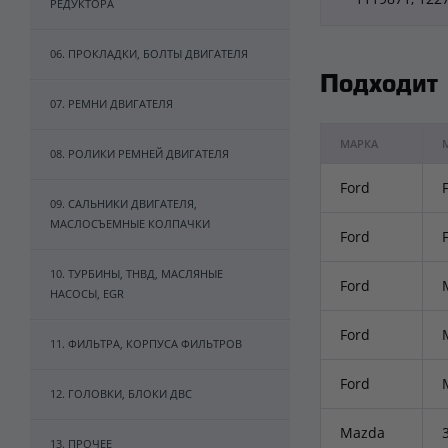
РЕДУКТОРА
06. ПРОКЛАДКИ, БОЛТЫ ДВИГАТЕЛЯ
Подходит
07. РЕМНИ ДВИГАТЕЛЯ
МАРКА
08. РОЛИКИ РЕМНЕЙ ДВИГАТЕЛЯ
Ford
09. САЛЬНИКИ ДВИГАТЕЛЯ,
МАСЛОСЪЕМНЫЕ КОЛПАЧКИ
Ford
F
10. ТУРБИНЫ, ТНВД, МАСЛЯНЫЕ
Ford
НАСОСЫ, EGR
Ford
11. ФИЛЬТРА, КОРПУСА ФИЛЬТРОВ
Ford
12. ГОЛОВКИ, БЛОКИ ДВС
Mazda
13. ПРОЧЕЕ