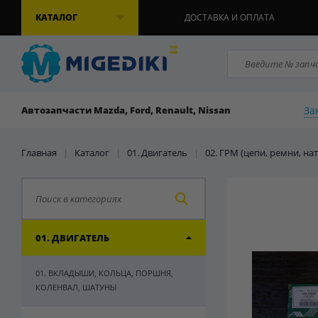
КАТАЛОГ
ДОСТАВКА И ОПЛАТА
За
Автозапчасти Mazda, Ford, Renault, Nissan
Главная
|
Каталог
|
01. Двигатель
|
02. ГРМ (цепи, ремни, на
01. ДВИГАТЕЛЬ
01. ВКЛАДЫШИ, КОЛЬЦА, ПОРШНЯ,
КОЛЕНВАЛ, ШАТУНЫ