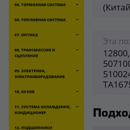
(Китай
05. ТОРМОЗНАЯ СИСТЕМА
06. ТОПЛИВНАЯ СИСТЕМА
07. ОПТИКА
Эта по
12800,
08. ТРАНСМИССИЯ И
СЦЕПЛЕНИЕ
507100
510024
09. ЭЛЕКТРИКА,
ЭЛЕКТРООБОРУДОВАНИЕ
TA167
10. КУЗОВ
11. СИСТЕМА ОХЛАЖДЕНИЯ,
Подхо
КОНДИЦИОНЕР
12. ПОДШИПНИКИ