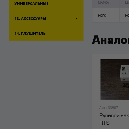
МАРКА
М
УНИВЕРСАЛЬНЫЕ
Ford
Fo
13. АКСЕССУАРЫ
14. ГЛУШИТЕЛЬ
Анало
Арт.: 33907
Рулевой на
RTS