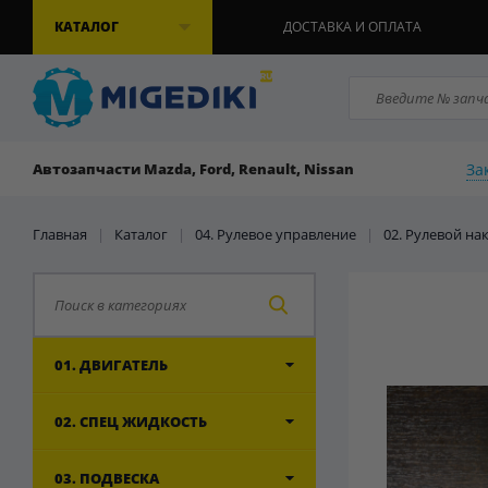
КАТАЛОГ
ДОСТАВКА И ОПЛАТА
За
Автозапчасти Mazda, Ford, Renault, Nissan
Главная
|
Каталог
|
04. Рулевое управление
|
02. Рулевой н
01. ДВИГАТЕЛЬ
02. СПЕЦ ЖИДКОСТЬ
03. ПОДВЕСКА