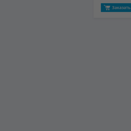
Заказать