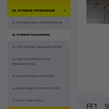
04. РУЛЕВОЕ УПРАВЛЕНИЕ
01. РУЛЕВЫЕ РЕЙКИ, РЕМКОМПЛЕКТЫ
02. РУЛЕВОЙ НАКОНЕЧНИК
03. ТЯГА РУЛЕВАЯ, ПЫЛЬНИКИ РЕЙКИ
04. ГИДРОУСИЛИТЕЛИ РУЛЯ,
РЕМКОМПЛЕКТЫ
05. ШЛАНГИ ГИДРОУСИЛИТЕЛЯ
06. БАЧКИ ГИДРОУСИЛИТЕЛЯ РУЛЯ
07. РУЛЬ, ПОДРУЛЕВОЕ
FF1 9