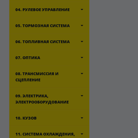
04. РУЛЕВОЕ УПРАВЛЕНИЕ
05. ТОРМОЗНАЯ СИСТЕМА
06. ТОПЛИВНАЯ СИСТЕМА
07. ОПТИКА
08. ТРАНСМИССИЯ И
СЦЕПЛЕНИЕ
09. ЭЛЕКТРИКА,
ЭЛЕКТРООБОРУДОВАНИЕ
10. КУЗОВ
11. СИСТЕМА ОХЛАЖДЕНИЯ,