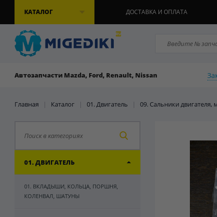
КАТАЛОГ
ДОСТАВКА И ОПЛАТА
За
Автозапчасти Mazda, Ford, Renault, Nissan
Главная
|
Каталог
|
01. Двигатель
|
09. Сальники двигателя,
01. ДВИГАТЕЛЬ
01. ВКЛАДЫШИ, КОЛЬЦА, ПОРШНЯ,
КОЛЕНВАЛ, ШАТУНЫ