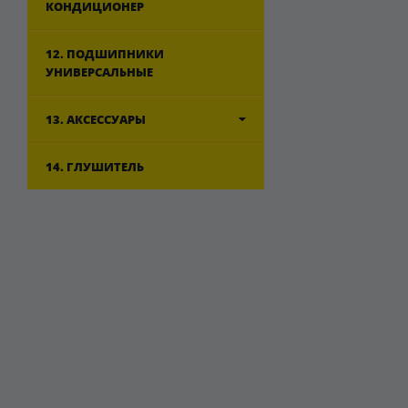
КОНДИЦИОНЕР
12. ПОДШИПНИКИ
УНИВЕРСАЛЬНЫЕ
13. АКСЕССУАРЫ
14. ГЛУШИТЕЛЬ