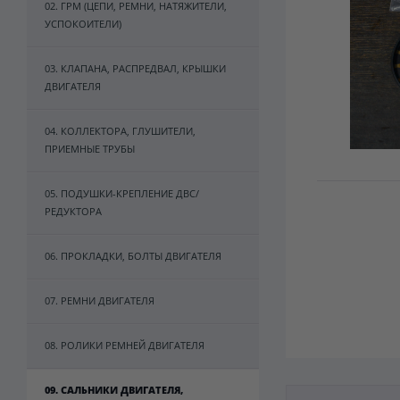
02. ГРМ (ЦЕПИ, РЕМНИ, НАТЯЖИТЕЛИ,
УСПОКОИТЕЛИ)
03. КЛАПАНА, РАСПРЕДВАЛ, КРЫШКИ
ДВИГАТЕЛЯ
04. КОЛЛЕКТОРА, ГЛУШИТЕЛИ,
ПРИЕМНЫЕ ТРУБЫ
05. ПОДУШКИ-КРЕПЛЕНИЕ ДВС/
РЕДУКТОРА
06. ПРОКЛАДКИ, БОЛТЫ ДВИГАТЕЛЯ
07. РЕМНИ ДВИГАТЕЛЯ
08. РОЛИКИ РЕМНЕЙ ДВИГАТЕЛЯ
09. САЛЬНИКИ ДВИГАТЕЛЯ,