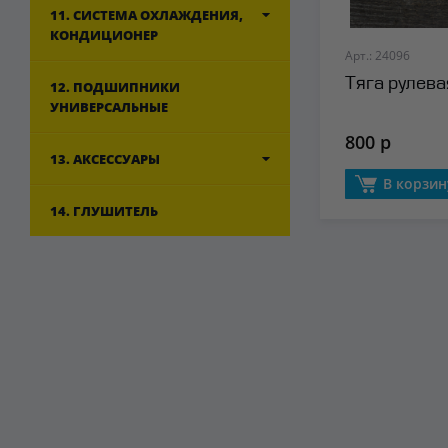
11. СИСТЕМА ОХЛАЖДЕНИЯ,
КОНДИЦИОНЕР
Арт.: 24096
Тяга рулева
12. ПОДШИПНИКИ
УНИВЕРСАЛЬНЫЕ
800 р
13. АКСЕССУАРЫ
В корзин
14. ГЛУШИТЕЛЬ