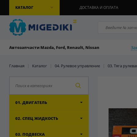
КАТАЛОГ
ДОСТАВКА И ОПЛАТА
За
Автозапчасти Mazda, Ford, Renault, Nissan
Главная
|
Каталог
|
04. Рулевое управление
|
03. Тяга рулев
01. ДВИГАТЕЛЬ
02. СПЕЦ ЖИДКОСТЬ
03. ПОДВЕСКА