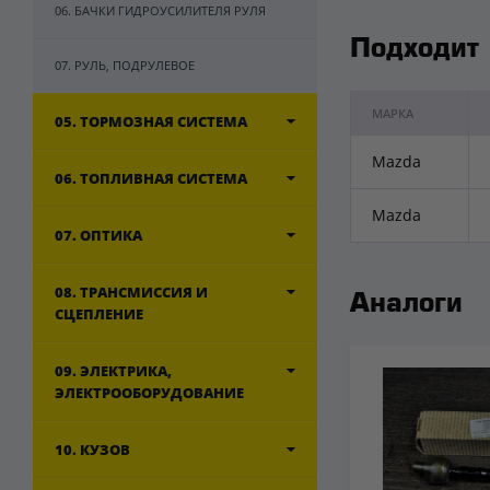
06. БАЧКИ ГИДРОУСИЛИТЕЛЯ РУЛЯ
Подходит
07. РУЛЬ, ПОДРУЛЕВОЕ
МАРКА
05. ТОРМОЗНАЯ СИСТЕМА
Mazda
06. ТОПЛИВНАЯ СИСТЕМА
Mazda
07. ОПТИКА
08. ТРАНСМИССИЯ И
Аналоги
СЦЕПЛЕНИЕ
09. ЭЛЕКТРИКА,
ЭЛЕКТРООБОРУДОВАНИЕ
10. КУЗОВ