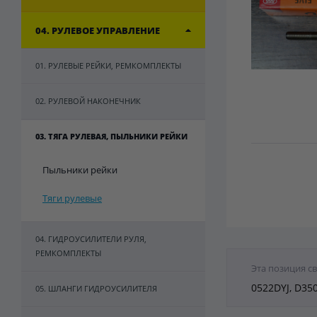
04. РУЛЕВОЕ УПРАВЛЕНИЕ
01. РУЛЕВЫЕ РЕЙКИ, РЕМКОМПЛЕКТЫ
02. РУЛЕВОЙ НАКОНЕЧНИК
03. ТЯГА РУЛЕВАЯ, ПЫЛЬНИКИ РЕЙКИ
Пыльники рейки
Тяги рулевые
04. ГИДРОУСИЛИТЕЛИ РУЛЯ,
РЕМКОМПЛЕКТЫ
Эта позиция с
0522DYJ, D35
05. ШЛАНГИ ГИДРОУСИЛИТЕЛЯ