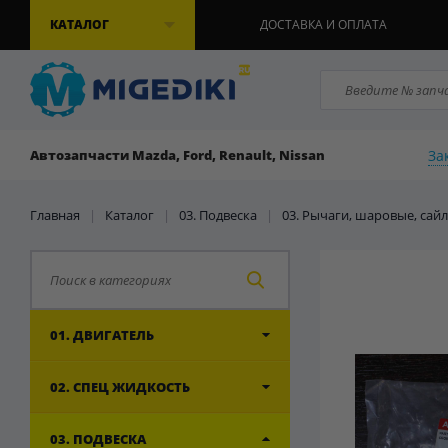
КАТАЛОГ
ДОСТАВКА И ОПЛАТА
За
Автозапчасти Mazda, Ford, Renault, Nissan
Главная
|
Каталог
|
03. Подвеска
|
03. Рычаги, шаровые, сай
01. ДВИГАТЕЛЬ
02. СПЕЦ ЖИДКОСТЬ
03. ПОДВЕСКА