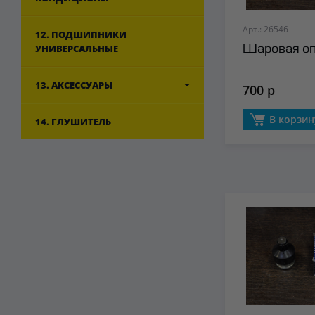
Арт.: 26546
12. ПОДШИПНИКИ
УНИВЕРСАЛЬНЫЕ
Шаровая опо
13. АКСЕССУАРЫ
700 р
В корзин
14. ГЛУШИТЕЛЬ