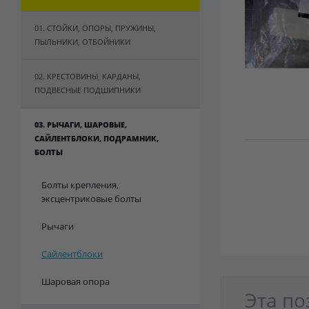
01. СТОЙКИ, ОПОРЫ, ПРУЖИНЫ,
ПЫЛЬНИКИ, ОТБОЙНИКИ
02. КРЕСТОВИНЫ, КАРДАНЫ,
ПОДВЕСНЫЕ ПОДШИПНИКИ
03. РЫЧАГИ, ШАРОВЫЕ,
САЙЛЕНТБЛОКИ, ПОДРАМНИК,
БОЛТЫ
Болты крепления,
эксцентриковые болты
Рычаги
Сайлентблоки
Шаровая опора
Эта по