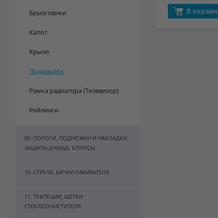
В корзин
Брызговики
Капот
Крыло
Подкрылок
Рамка радиатора (Телевизор)
Рейлинги
09. ПОРОГИ, ПОДНОЖКИ И НАКЛАДКИ,
ЗАЩИТЫ ДНИЩА, КЛИПСЫ
10. СТЕКЛА, БАЧКИ ОМЫВАТЕЛЯ
11. ТРАПЕЦИИ, ЩЕТКИ
СТЕКЛООЧИСТИТЕЛЯ