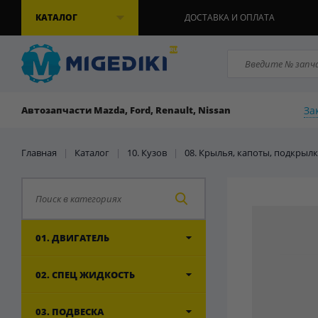
КАТАЛОГ
ДОСТАВКА И ОПЛАТА
За
Автозапчасти Mazda, Ford, Renault, Nissan
Главная
|
Каталог
|
10. Кузов
|
08. Крылья, капоты, подкрылк
01. ДВИГАТЕЛЬ
02. СПЕЦ ЖИДКОСТЬ
03. ПОДВЕСКА