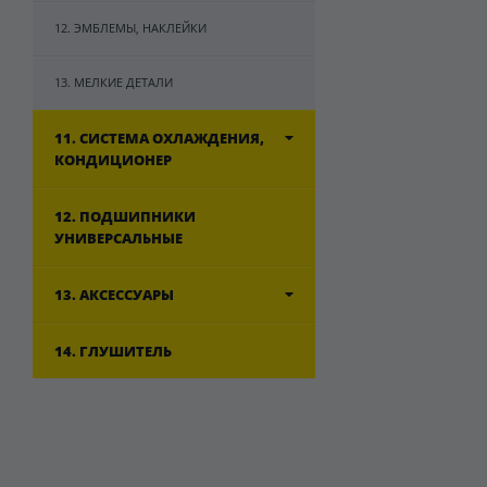
12. ЭМБЛЕМЫ, НАКЛЕЙКИ
13. МЕЛКИЕ ДЕТАЛИ
11. СИСТЕМА ОХЛАЖДЕНИЯ,
КОНДИЦИОНЕР
12. ПОДШИПНИКИ
УНИВЕРСАЛЬНЫЕ
13. АКСЕССУАРЫ
14. ГЛУШИТЕЛЬ