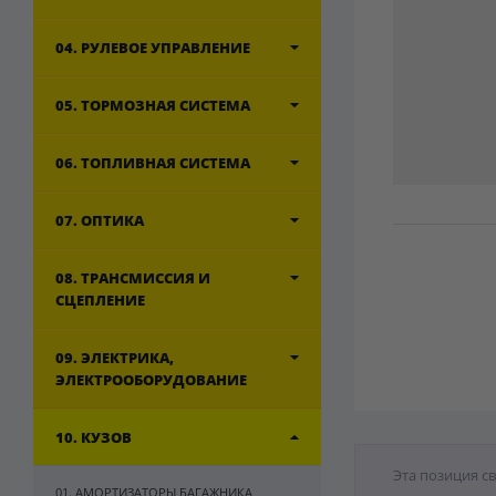
04. РУЛЕВОЕ УПРАВЛЕНИЕ
05. ТОРМОЗНАЯ СИСТЕМА
06. ТОПЛИВНАЯ СИСТЕМА
07. ОПТИКА
08. ТРАНСМИССИЯ И
СЦЕПЛЕНИЕ
09. ЭЛЕКТРИКА,
ЭЛЕКТРООБОРУДОВАНИЕ
10. КУЗОВ
Эта позиция с
01. АМОРТИЗАТОРЫ БАГАЖНИКА,