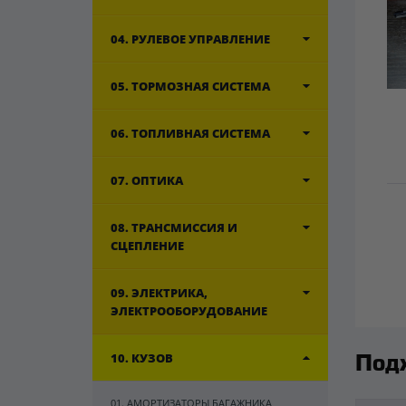
04. РУЛЕВОЕ УПРАВЛЕНИЕ
05. ТОРМОЗНАЯ СИСТЕМА
06. ТОПЛИВНАЯ СИСТЕМА
07. ОПТИКА
08. ТРАНСМИССИЯ И
СЦЕПЛЕНИЕ
09. ЭЛЕКТРИКА,
ЭЛЕКТРООБОРУДОВАНИЕ
10. КУЗОВ
Под
01. АМОРТИЗАТОРЫ БАГАЖНИКА,