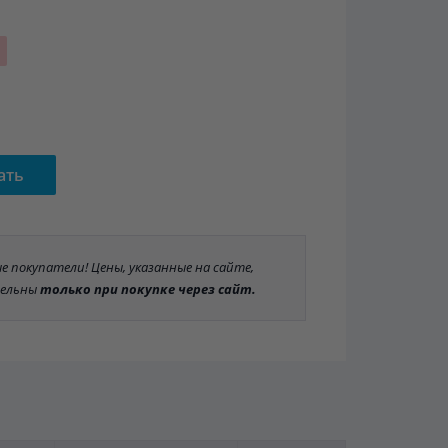
ать
 покупатели! Цены, указанные на сайте,
ельны
только при покупке через сайт.