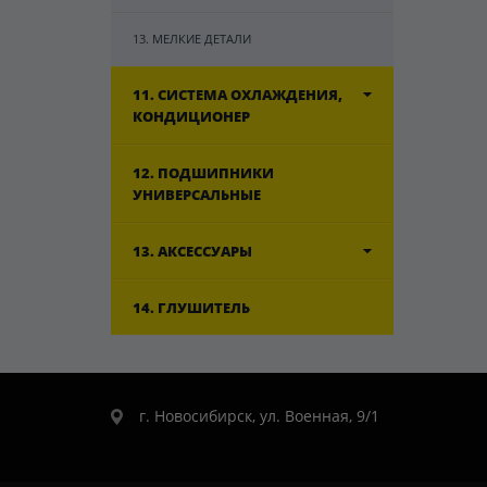
13. МЕЛКИЕ ДЕТАЛИ
11. СИСТЕМА ОХЛАЖДЕНИЯ,
КОНДИЦИОНЕР
12. ПОДШИПНИКИ
УНИВЕРСАЛЬНЫЕ
13. АКСЕССУАРЫ
14. ГЛУШИТЕЛЬ
г. Новосибирск, ул. Военная, 9/1