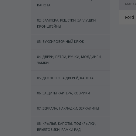
МАРК
КАПОТА
Ford
02. БАМПЕРА, РЕШЕТКИ, ЗАГЛУШКИ,
КРОНШТЕЙНЫ
03. БУКСИРОВОЧНЫЙ КРЮК
04. ДВЕРИ, ПЕТЛИ, РУЧКИ, МОЛДИНГИ,
ЗАМКИ
05. ДЕФЛЕКТОРА ДВЕРЕЙ, КАПОТА
06. ЗАЩИТЫ КАРТЕРА, КОВРИКИ
07. ЗЕРКАЛА, НАКЛАДКИ, ЗЕРКАЛИНЫ
08. КРЫЛЬЯ, КАПОТЫ, ПОДКРЫЛКИ,
БРЫЗГОВИКИ, РАМКИ РАД