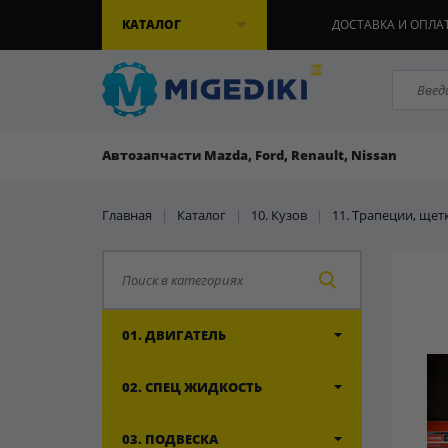
КАТАЛОГ
ДОСТАВКА И ОПЛА
Автозапчасти Mazda, Ford, Renault, Nissan
Главная
|
Каталог
|
10. Кузов
|
11. Трапеции, щет
01. ДВИГАТЕЛЬ
02. СПЕЦ ЖИДКОСТЬ
03. ПОДВЕСКА