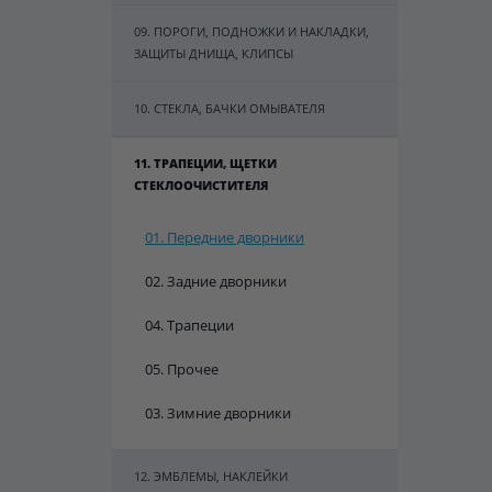
09. ПОРОГИ, ПОДНОЖКИ И НАКЛАДКИ,
ЗАЩИТЫ ДНИЩА, КЛИПСЫ
10. СТЕКЛА, БАЧКИ ОМЫВАТЕЛЯ
11. ТРАПЕЦИИ, ЩЕТКИ
СТЕКЛООЧИСТИТЕЛЯ
01. Передние дворники
02. Задние дворники
04. Трапеции
05. Прочее
03. Зимние дворники
12. ЭМБЛЕМЫ, НАКЛЕЙКИ