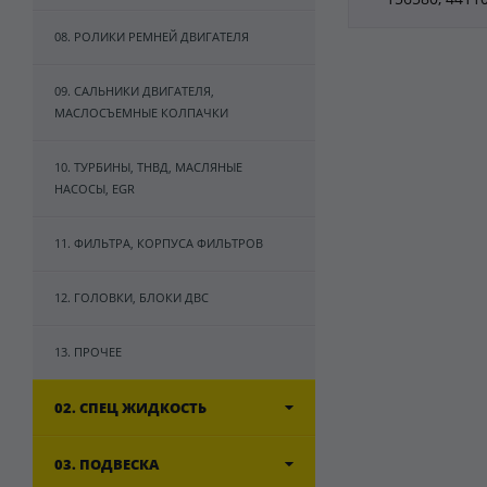
08. РОЛИКИ РЕМНЕЙ ДВИГАТЕЛЯ
09. САЛЬНИКИ ДВИГАТЕЛЯ,
МАСЛОСЪЕМНЫЕ КОЛПАЧКИ
10. ТУРБИНЫ, ТНВД, МАСЛЯНЫЕ
НАСОСЫ, EGR
11. ФИЛЬТРА, КОРПУСА ФИЛЬТРОВ
12. ГОЛОВКИ, БЛОКИ ДВС
13. ПРОЧЕЕ
02. СПЕЦ ЖИДКОСТЬ
03. ПОДВЕСКА