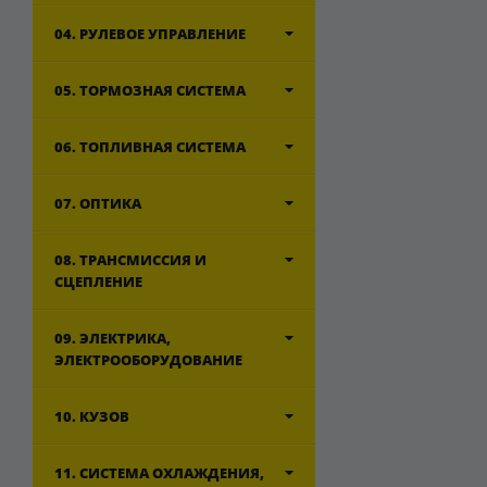
04. РУЛЕВОЕ УПРАВЛЕНИЕ
05. ТОРМОЗНАЯ СИСТЕМА
06. ТОПЛИВНАЯ СИСТЕМА
07. ОПТИКА
08. ТРАНСМИССИЯ И
СЦЕПЛЕНИЕ
09. ЭЛЕКТРИКА,
ЭЛЕКТРООБОРУДОВАНИЕ
10. КУЗОВ
11. СИСТЕМА ОХЛАЖДЕНИЯ,