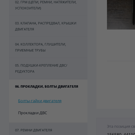
02. ГРМ (ЦЕПИ, РЕМНИ, НАТЯЖИТЕЛИ,
УСПОКОИТЕЛИ)
03. КЛАПАНА, РАСПРЕДВАЛ, КРЫШКИ
ДВИГАТЕЛЯ
04. КОЛЛЕКТОРА, ГЛУШИТЕЛИ,
ПРИЕМНЫЕ ТРУБЫ
05. ПОДУШКИ-КРЕПЛЕНИЕ ДВС/
РЕДУКТОРА
06. ПРОКЛАДКИ, БОЛТЫ ДВИГАТЕЛЯ
Болты-гайки двигателя
Прокладки ДВС
Эта позиция с
07. РЕМНИ ДВИГАТЕЛЯ
156580, 4411