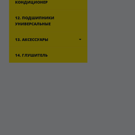
КОНДИЦИОНЕР
12. ПОДШИПНИКИ
УНИВЕРСАЛЬНЫЕ
13. АКСЕССУАРЫ
14. ГЛУШИТЕЛЬ