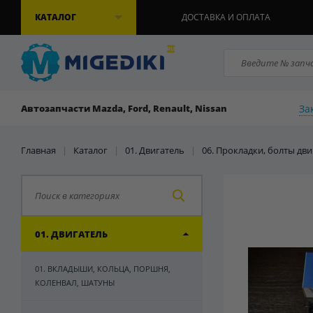
КАТАЛОГ
ДОСТАВКА И ОПЛАТА
За
Автозапчасти Mazda, Ford, Renault, Nissan
Главная
|
Каталог
|
01. Двигатель
|
06. Прокладки, болты дви
01. ДВИГАТЕЛЬ
01. ВКЛАДЫШИ, КОЛЬЦА, ПОРШНЯ,
КОЛЕНВАЛ, ШАТУНЫ