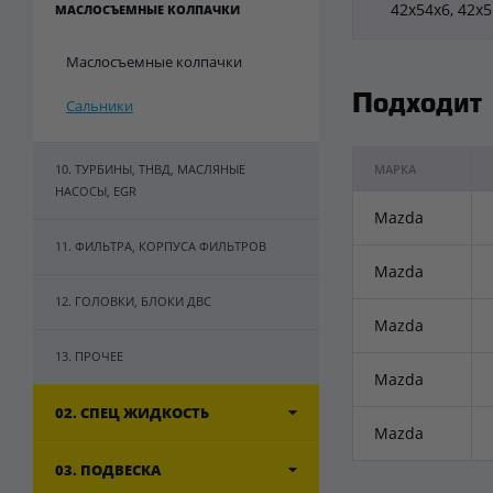
42x54x6, 42x
МАСЛОСЪЕМНЫЕ КОЛПАЧКИ
Маслосъемные колпачки
Подходит
Сальники
10. ТУРБИНЫ, ТНВД, МАСЛЯНЫЕ
МАРКА
НАСОСЫ, EGR
Mazda
11. ФИЛЬТРА, КОРПУСА ФИЛЬТРОВ
Mazda
12. ГОЛОВКИ, БЛОКИ ДВС
Mazda
13. ПРОЧЕЕ
Mazda
02. СПЕЦ ЖИДКОСТЬ
Mazda
03. ПОДВЕСКА