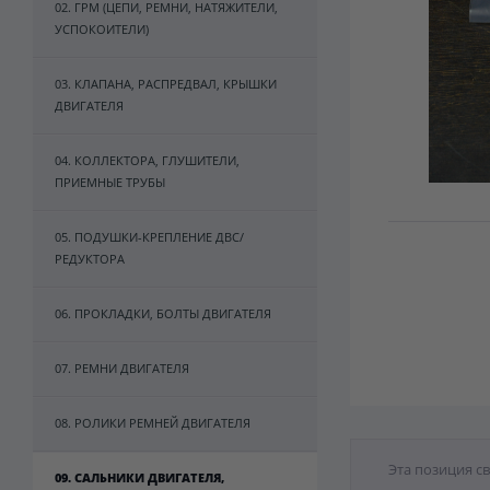
02. ГРМ (ЦЕПИ, РЕМНИ, НАТЯЖИТЕЛИ,
УСПОКОИТЕЛИ)
03. КЛАПАНА, РАСПРЕДВАЛ, КРЫШКИ
ДВИГАТЕЛЯ
04. КОЛЛЕКТОРА, ГЛУШИТЕЛИ,
ПРИЕМНЫЕ ТРУБЫ
05. ПОДУШКИ-КРЕПЛЕНИЕ ДВС/
РЕДУКТОРА
06. ПРОКЛАДКИ, БОЛТЫ ДВИГАТЕЛЯ
07. РЕМНИ ДВИГАТЕЛЯ
08. РОЛИКИ РЕМНЕЙ ДВИГАТЕЛЯ
Эта позиция с
09. САЛЬНИКИ ДВИГАТЕЛЯ,