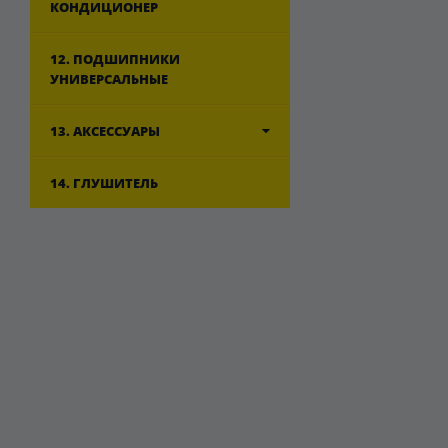
КОНДИЦИОНЕР
12. ПОДШИПНИКИ
УНИВЕРСАЛЬНЫЕ
13. АКСЕССУАРЫ
14. ГЛУШИТЕЛЬ