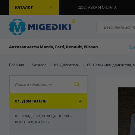
КАТАЛОГ
ДОСТАВКА И ОПЛАТА
За
Автозапчасти Mazda, Ford, Renault, Nissan
Главная
|
Каталог
|
01. Двигатель
|
09. Сальники двигателя,
01. ДВИГАТЕЛЬ
01. ВКЛАДЫШИ, КОЛЬЦА, ПОРШНЯ,
КОЛЕНВАЛ, ШАТУНЫ