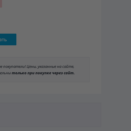
ать
 покупатели! Цены, указанные на сайте,
ельны
только при покупке через сайт.