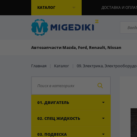
КАТАЛОГ
ДОСТАВКА И ОПЛА
Автозапчасти Mazda, Ford, Renault, Nissan
Главная
|
Каталог
|
09. Электрика, Электрооборуд
01. ДВИГАТЕЛЬ
02. СПЕЦ ЖИДКОСТЬ
03. ПОДВЕСКА