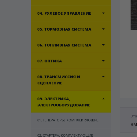
04. РУЛЕВОЕ УПРАВЛЕНИЕ
05. ТОРМОЗНАЯ СИСТЕМА
06. ТОПЛИВНАЯ СИСТЕМА
07. ОПТИКА
08. ТРАНСМИССИЯ И
СЦЕПЛЕНИЕ
09. ЭЛЕКТРИКА,
ЭЛЕКТРООБОРУДОВАНИЕ
Эта
01. ГЕНЕРАТОРЫ, КОМПЛЕКТУЮЩИЕ
BM
02. СТАРТЕРА, КОМПЛЕКТУЮЩИЕ