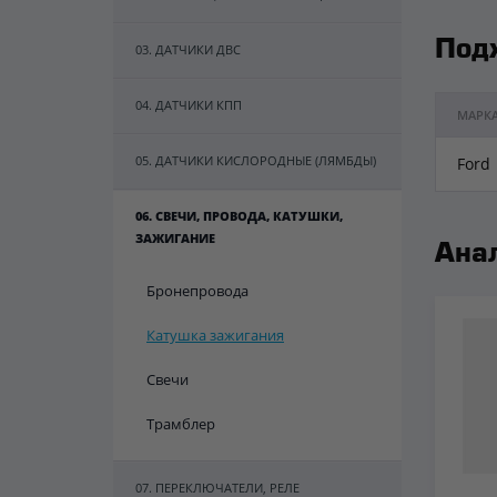
Под
03. ДАТЧИКИ ДВС
04. ДАТЧИКИ КПП
МАРК
05. ДАТЧИКИ КИСЛОРОДНЫЕ (ЛЯМБДЫ)
Ford
06. СВЕЧИ, ПРОВОДА, КАТУШКИ,
ЗАЖИГАНИЕ
Ана
Бронепровода
Катушка зажигания
Свечи
Трамблер
07. ПЕРЕКЛЮЧАТЕЛИ, РЕЛЕ