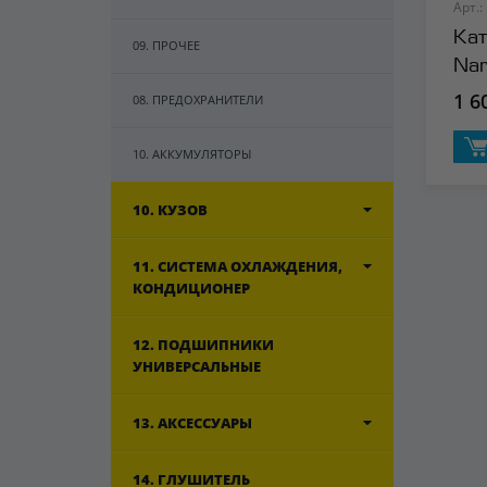
Арт.:
Кат
09. ПРОЧЕЕ
Nar
1 6
08. ПРЕДОХРАНИТЕЛИ
10. АККУМУЛЯТОРЫ
10. КУЗОВ
11. СИСТЕМА ОХЛАЖДЕНИЯ,
КОНДИЦИОНЕР
12. ПОДШИПНИКИ
УНИВЕРСАЛЬНЫЕ
13. АКСЕССУАРЫ
14. ГЛУШИТЕЛЬ