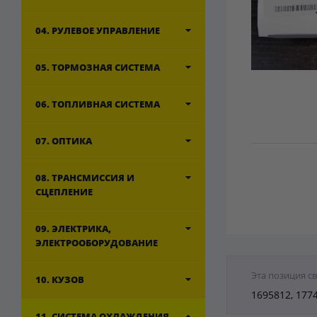
04. РУЛЕВОЕ УПРАВЛЕНИЕ
05. ТОРМОЗНАЯ СИСТЕМА
06. ТОПЛИВНАЯ СИСТЕМА
07. ОПТИКА
08. ТРАНСМИССИЯ И
СЦЕПЛЕНИЕ
09. ЭЛЕКТРИКА,
ЭЛЕКТРООБОРУДОВАНИЕ
Эта позиция с
10. КУЗОВ
1695812, 177
11. СИСТЕМА ОХЛАЖДЕНИЯ,