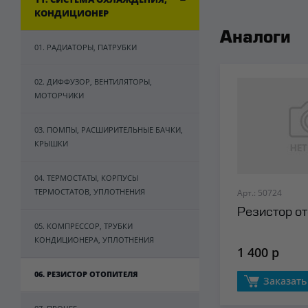
КОНДИЦИОНЕР
Аналоги
01. РАДИАТОРЫ, ПАТРУБКИ
02. ДИФФУЗОР, ВЕНТИЛЯТОРЫ,
МОТОРЧИКИ
03. ПОМПЫ, РАСШИРИТЕЛЬНЫЕ БАЧКИ,
КРЫШКИ
04. ТЕРМОСТАТЫ, КОРПУСЫ
ТЕРМОСТАТОВ, УПЛОТНЕНИЯ
Арт.: 50724
Резистор от
05. КОМПРЕССОР, ТРУБКИ
КОНДИЦИОНЕРА, УПЛОТНЕНИЯ
1 400 р
06. РЕЗИСТОР ОТОПИТЕЛЯ
Заказать