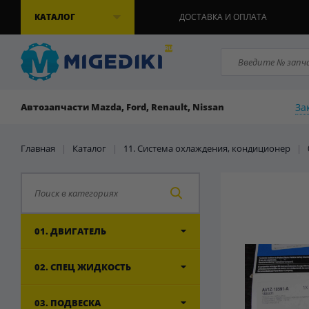
КАТАЛОГ
ДОСТАВКА И ОПЛАТА
За
Автозапчасти Mazda, Ford, Renault, Nissan
Главная
|
Каталог
|
11. Система охлаждения, кондиционер
|
01. ДВИГАТЕЛЬ
02. СПЕЦ ЖИДКОСТЬ
03. ПОДВЕСКА