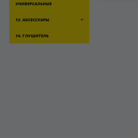
УНИВЕРСАЛЬНЫЕ
13. АКСЕССУАРЫ
14. ГЛУШИТЕЛЬ