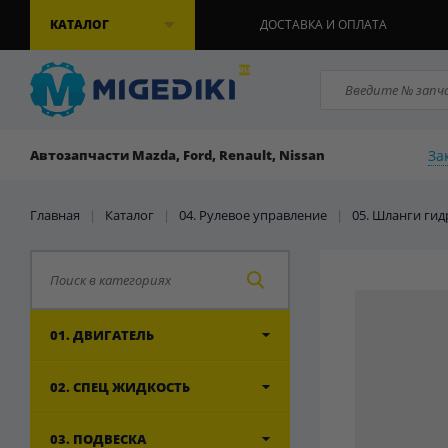
КАТАЛОГ
ДОСТАВКА И ОПЛАТА
За
Автозапчасти Mazda, Ford, Renault, Nissan
Главная
|
Каталог
|
04. Рулевое управление
|
05. Шланги ги
01. ДВИГАТЕЛЬ
02. СПЕЦ ЖИДКОСТЬ
03. ПОДВЕСКА