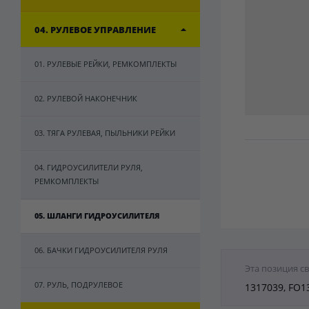
04. РУЛЕВОЕ УПРАВЛЕНИЕ
01. РУЛЕВЫЕ РЕЙКИ, РЕМКОМПЛЕКТЫ
02. РУЛЕВОЙ НАКОНЕЧНИК
03. ТЯГА РУЛЕВАЯ, ПЫЛЬНИКИ РЕЙКИ
04. ГИДРОУСИЛИТЕЛИ РУЛЯ,
РЕМКОМПЛЕКТЫ
05. ШЛАНГИ ГИДРОУСИЛИТЕЛЯ
06. БАЧКИ ГИДРОУСИЛИТЕЛЯ РУЛЯ
Эта позиция с
07. РУЛЬ, ПОДРУЛЕВОЕ
1317039, FO1