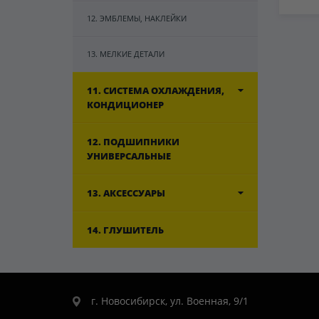
12. ЭМБЛЕМЫ, НАКЛЕЙКИ
13. МЕЛКИЕ ДЕТАЛИ
11. СИСТЕМА ОХЛАЖДЕНИЯ,
КОНДИЦИОНЕР
12. ПОДШИПНИКИ
УНИВЕРСАЛЬНЫЕ
13. АКСЕССУАРЫ
14. ГЛУШИТЕЛЬ
г. Новосибирск, ул. Военная, 9/1