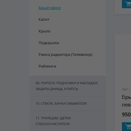
Брызговики
Капот
Крыло
Подкрылок
Рамка радиатора (Телевизор)
Рейлинги
09. ПОРОГИ, ПОДНОЖКИ И НАКЛАДКИ,
ЗАЩИТЫ ДНИЩА, КЛИПСЫ
Арт.:
Бры
10. СТЕКЛА, БАЧКИ ОМЫВАТЕЛЯ
лев
950
11. ТРАПЕЦИИ, ЩЕТКИ
СТЕКЛООЧИСТИТЕЛЯ