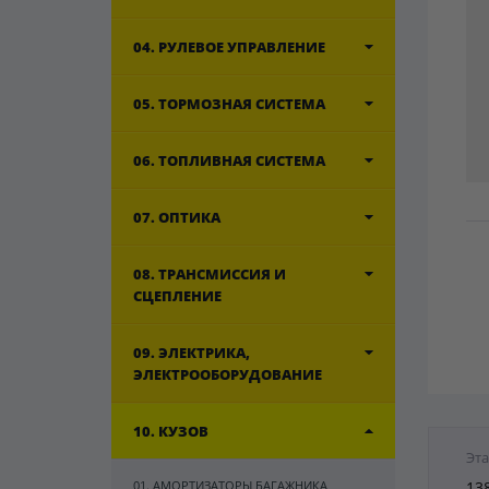
04. РУЛЕВОЕ УПРАВЛЕНИЕ
05. ТОРМОЗНАЯ СИСТЕМА
06. ТОПЛИВНАЯ СИСТЕМА
07. ОПТИКА
08. ТРАНСМИССИЯ И
СЦЕПЛЕНИЕ
09. ЭЛЕКТРИКА,
ЭЛЕКТРООБОРУДОВАНИЕ
10. КУЗОВ
Эта
01. АМОРТИЗАТОРЫ БАГАЖНИКА,
13