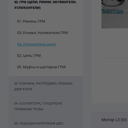
02. ГРМ (ЦЕПИ, РЕМНИ, НАТЯЖИТЕЛИ,
УСПОКОИТЕЛИ)
01. Ремень ГРМ
03. Ролики, Натяжители ГРМ
04. Успокоители цепи
02. Цепь ГРМ
05. Муфты и шестерни ГРМ
03. КЛАПАНА, РАСПРЕДВАЛ, КРЫШКИ
ДВИГАТЕЛЯ
04. КОЛЛЕКТОРА, ГЛУШИТЕЛИ,
ПРИЕМНЫЕ ТРУБЫ
Мотор L3 (50
05. ПОДУШКИ-КРЕПЛЕНИЕ ДВС/