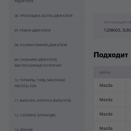
РЕДУКТОРА
06. ПРОКЛАДКИ, БОЛТЫ ДВИГАТЕЛЯ
Эта позиция с
1208603, 3L8
07. РЕМНИ ДВИГАТЕЛЯ
08. РОЛИКИ РЕМНЕЙ ДВИГАТЕЛЯ
Подходит
09. САЛЬНИКИ ДВИГАТЕЛЯ,
МАСЛОСЪЕМНЫЕ КОЛПАЧКИ
МАРКА
10. ТУРБИНЫ, ТНВД, МАСЛЯНЫЕ
Mazda
НАСОСЫ, EGR
Mazda
11. ФИЛЬТРА, КОРПУСА ФИЛЬТРОВ
Mazda
12. ГОЛОВКИ, БЛОКИ ДВС
Mazda
13. ПРОЧЕЕ