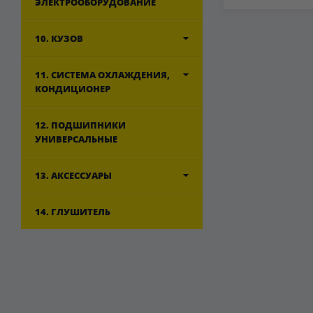
ЭЛЕКТРООБОРУДОВАНИЕ
10. КУЗОВ
11. СИСТЕМА ОХЛАЖДЕНИЯ,
КОНДИЦИОНЕР
12. ПОДШИПНИКИ
УНИВЕРСАЛЬНЫЕ
13. АКСЕССУАРЫ
14. ГЛУШИТЕЛЬ