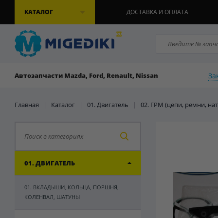
КАТАЛОГ
ДОСТАВКА И ОПЛАТА
За
Автозапчасти Mazda, Ford, Renault, Nissan
Главная
|
Каталог
|
01. Двигатель
|
02. ГРМ (цепи, ремни, на
01. ДВИГАТЕЛЬ
01. ВКЛАДЫШИ, КОЛЬЦА, ПОРШНЯ,
КОЛЕНВАЛ, ШАТУНЫ