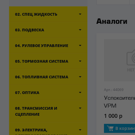
02. СПЕЦ ЖИДКОСТЬ
Аналоги
03. ПОДВЕСКА
04. РУЛЕВОЕ УПРАВЛЕНИЕ
05. ТОРМОЗНАЯ СИСТЕМА
06. ТОПЛИВНАЯ СИСТЕМА
Арт.: 44069
07. ОПТИКА
Успокоител
VPM
08. ТРАНСМИССИЯ И
СЦЕПЛЕНИЕ
1 000 р
В корзин
09. ЭЛЕКТРИКА,