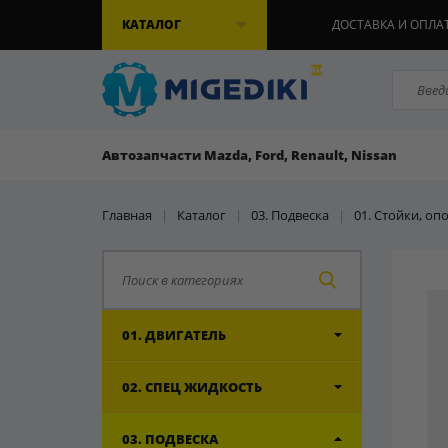
КАТАЛОГ
ДОСТАВКА И ОПЛА
Автозапчасти Mazda, Ford, Renault, Nissan
Главная
|
Каталог
|
03. Подвеска
|
01. Стойки, о
01. ДВИГАТЕЛЬ
02. СПЕЦ ЖИДКОСТЬ
03. ПОДВЕСКА