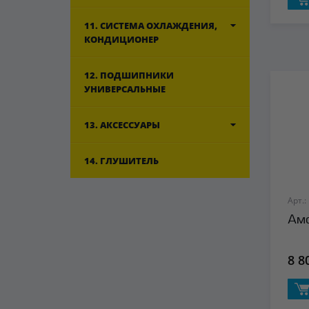
11. СИСТЕМА ОХЛАЖДЕНИЯ,
КОНДИЦИОНЕР
12. ПОДШИПНИКИ
УНИВЕРСАЛЬНЫЕ
13. АКСЕССУАРЫ
14. ГЛУШИТЕЛЬ
Арт.:
Амо
8 8