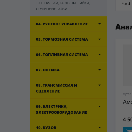
10. ШПИЛЬКИ, КОЛЕСНЫЕ ГАЙКИ,
Ford
СТУПИЧНЫЕ ГАЙКИ
04. РУЛЕВОЕ УПРАВЛЕНИЕ
Ана
05. ТОРМОЗНАЯ СИСТЕМА
06. ТОПЛИВНАЯ СИСТЕМА
07. ОПТИКА
08. ТРАНСМИССИЯ И
СЦЕПЛЕНИЕ
Арт.:
Амо
09. ЭЛЕКТРИКА,
ЭЛЕКТРООБОРУДОВАНИЕ
4 5
10. КУЗОВ