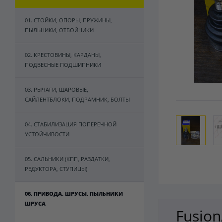
01. СТОЙКИ, ОПОРЫ, ПРУЖИНЫ,
ПЫЛЬНИКИ, ОТБОЙНИКИ
02. КРЕСТОВИНЫ, КАРДАНЫ,
ПОДВЕСНЫЕ ПОДШИПНИКИ
03. РЫЧАГИ, ШАРОВЫЕ,
САЙЛЕНТБЛОКИ, ПОДРАМНИК, БОЛТЫ
04. СТАБИЛИЗАЦИЯ ПОПЕРЕЧНОЙ
УСТОЙЧИВОСТИ
05. САЛЬНИКИ (КПП, РАЗДАТКИ,
РЕДУКТОРА, СТУПИЦЫ)
06. ПРИВОДА, ШРУСЫ, ПЫЛЬНИКИ
ШРУСА
Fusion