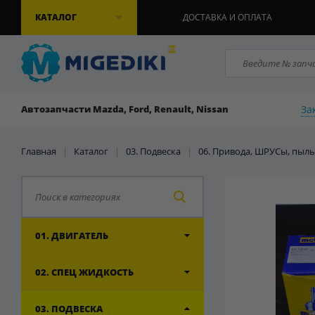
КАТАЛОГ
ДОСТАВКА И ОПЛАТА
За
Автозапчасти Mazda, Ford, Renault, Nissan
Главная
|
Каталог
|
03. Подвеска
|
06. Привода, ШРУСы, пыл
01. ДВИГАТЕЛЬ
02. СПЕЦ ЖИДКОСТЬ
03. ПОДВЕСКА