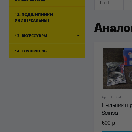
Ford
F
12. ПОДШИПНИКИ
УНИВЕРСАЛЬНЫЕ
Анало
13. АКСЕССУАРЫ
14. ГЛУШИТЕЛЬ
Арт.: 18059
Пыльник шр
Seinsa
600 р