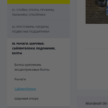
01. СТОЙКИ, ОПОРЫ, ПРУЖИНЫ,
ПЫЛЬНИКИ, ОТБОЙНИКИ
02. КРЕСТОВИНЫ, КАРДАНЫ,
ПОДВЕСНЫЕ ПОДШИПНИКИ
03. РЫЧАГИ, ШАРОВЫЕ,
САЙЛЕНТБЛОКИ, ПОДРАМНИК,
БОЛТЫ
Болты крепления,
эксцентриковые болты
Рычаги
Сайлентблоки
Шаровая опора
MondeoIII 00