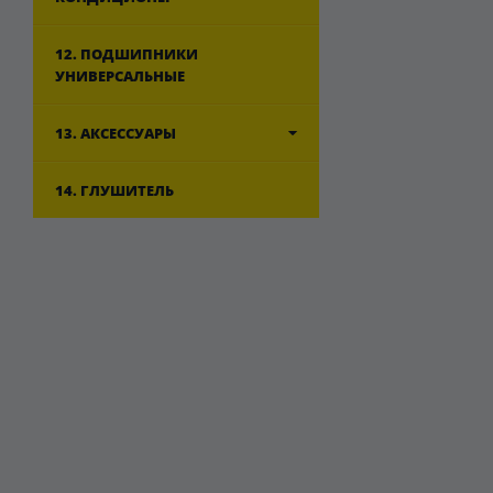
12. ПОДШИПНИКИ
УНИВЕРСАЛЬНЫЕ
13. АКСЕССУАРЫ
14. ГЛУШИТЕЛЬ