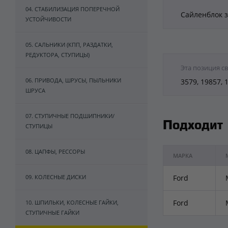
04. СТАБИЛИЗАЦИЯ ПОПЕРЕЧНОЙ
Сайленблок з
УСТОЙЧИВОСТИ
05. САЛЬНИКИ (КПП, РАЗДАТКИ,
РЕДУКТОРА, СТУПИЦЫ)
Эта позиция с
06. ПРИВОДА, ШРУСЫ, ПЫЛЬНИКИ
3579, 19857, 
ШРУСА
07. СТУПИЧНЫЕ ПОДШИПНИКИ/
Подходит
СТУПИЦЫ
08. ЦАПФЫ, РЕССОРЫ
МАРКА
09. КОЛЕСНЫЕ ДИСКИ
Ford
Ford
10. ШПИЛЬКИ, КОЛЕСНЫЕ ГАЙКИ,
СТУПИЧНЫЕ ГАЙКИ