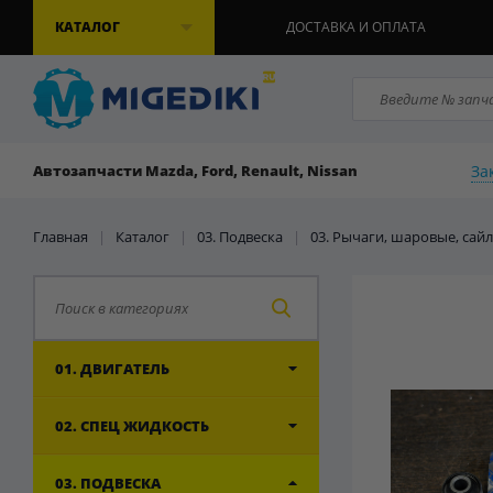
КАТАЛОГ
ДОСТАВКА И ОПЛАТА
За
Автозапчасти Mazda, Ford, Renault, Nissan
Главная
|
Каталог
|
03. Подвеска
|
03. Рычаги, шаровые, сай
01. ДВИГАТЕЛЬ
02. СПЕЦ ЖИДКОСТЬ
03. ПОДВЕСКА