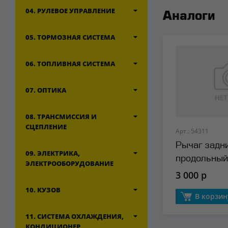
04. РУЛЕВОЕ УПРАВЛЕНИЕ
Аналоги
05. ТОРМОЗНАЯ СИСТЕМА
06. ТОПЛИВНАЯ СИСТЕМА
07. ОПТИКА
08. ТРАНСМИССИЯ И
СЦЕПЛЕНИЕ
Арт.: 54311
Рычаг задн
09. ЭЛЕКТРИКА,
продольный
ЭЛЕКТРООБОРУДОВАНИЕ
3 000 р
10. КУЗОВ
В корзин
11. СИСТЕМА ОХЛАЖДЕНИЯ,
КОНДИЦИОНЕР