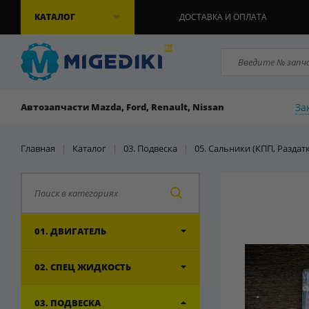
КАТАЛОГ
ДОСТАВКА И ОПЛАТА
За
Автозапчасти Mazda, Ford, Renault, Nissan
Главная
|
Каталог
|
03. Подвеска
|
05. Сальники (КПП, Раздат
01. ДВИГАТЕЛЬ
02. СПЕЦ ЖИДКОСТЬ
03. ПОДВЕСКА