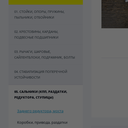
01. СТОЙКИ, ОПОРЫ, ПРУЖИНЫ,
ПЫЛЬНИКИ, ОТБОЙНИКИ
02. КРЕСТОВИНЫ, КАРДАНЫ,
ПОДВЕСНЫЕ ПОДШИПНИКИ
03. РЫЧАГИ, ШАРОВЫЕ,
САЙЛЕНТБЛОКИ, ПОДРАМНИК, БОЛТЫ
04. СТАБИЛИЗАЦИЯ ПОПЕРЕЧНОЙ
УСТОЙЧИВОСТИ
05. САЛЬНИКИ (КПП, РАЗДАТКИ,
РЕДУКТОРА, СТУПИЦЫ)
Заднего редуктора, моста
Коробки, привода, раздатки