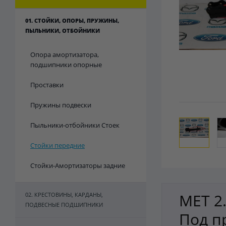
01. СТОЙКИ, ОПОРЫ, ПРУЖИНЫ,
ПЫЛЬНИКИ, ОТБОЙНИКИ
Опора амортизатора,
подшипники опорные
Проставки
Пружины подвески
Пыльники-отбойники Стоек
Стойки передние
Стойки-Амортизаторы задние
MET 2.
02. КРЕСТОВИНЫ, КАРДАНЫ,
ПОДВЕСНЫЕ ПОДШИПНИКИ
Под п