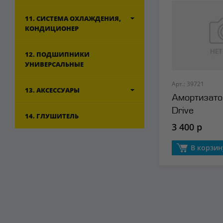
11. СИСТЕМА ОХЛАЖДЕНИЯ,
КОНДИЦИОНЕР
12. ПОДШИПНИКИ
УНИВЕРСАЛЬНЫЕ
Арт.: 39721
13. АКСЕССУАРЫ
Амортизато
Drive
14. ГЛУШИТЕЛЬ
3 400 р
В корзин