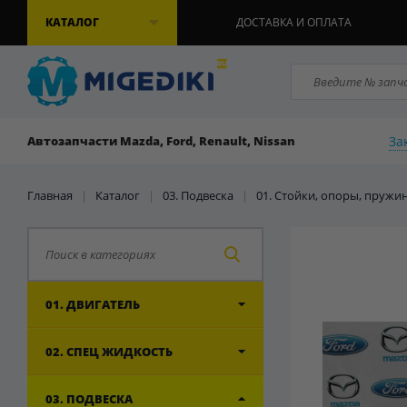
КАТАЛОГ
ДОСТАВКА И ОПЛАТА
За
Автозапчасти Mazda, Ford, Renault, Nissan
Главная
|
Каталог
|
03. Подвеска
|
01. Стойки, опоры, пружи
01. ДВИГАТЕЛЬ
02. СПЕЦ ЖИДКОСТЬ
03. ПОДВЕСКА