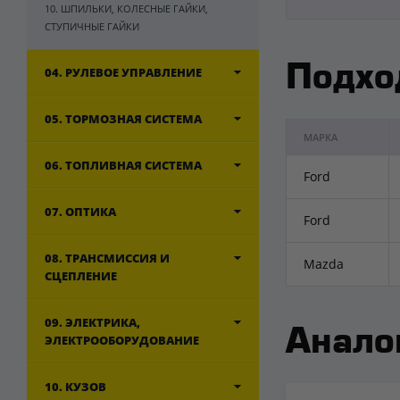
10. ШПИЛЬКИ, КОЛЕСНЫЕ ГАЙКИ,
СТУПИЧНЫЕ ГАЙКИ
Подхо
04. РУЛЕВОЕ УПРАВЛЕНИЕ
05. ТОРМОЗНАЯ СИСТЕМА
МАРКА
06. ТОПЛИВНАЯ СИСТЕМА
Ford
07. ОПТИКА
Ford
08. ТРАНСМИССИЯ И
Mazda
СЦЕПЛЕНИЕ
09. ЭЛЕКТРИКА,
Анало
ЭЛЕКТРООБОРУДОВАНИЕ
10. КУЗОВ