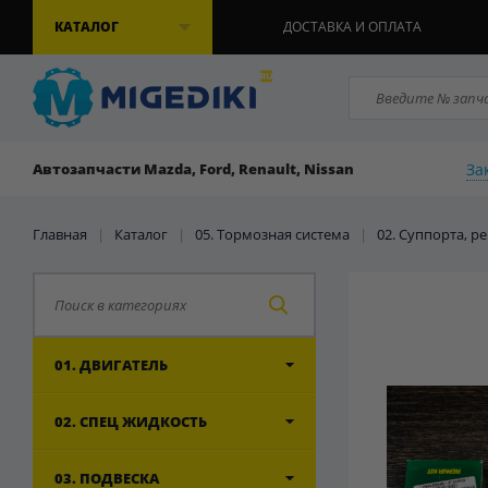
КАТАЛОГ
ДОСТАВКА И ОПЛАТА
За
Автозапчасти Mazda, Ford, Renault, Nissan
Главная
|
Каталог
|
05. Тормозная система
|
02. Суппорта, 
01. ДВИГАТЕЛЬ
02. СПЕЦ ЖИДКОСТЬ
03. ПОДВЕСКА