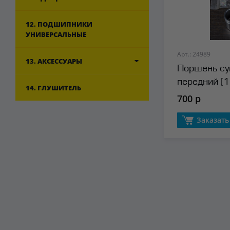
12. ПОДШИПНИКИ
УНИВЕРСАЛЬНЫЕ
Арт.: 24989
13. АКСЕССУАРЫ
Поршень су
передний (1
14. ГЛУШИТЕЛЬ
700 р
Заказать