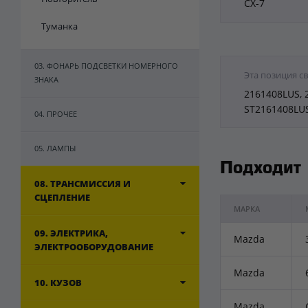
CX-7
Туманка
03. ФОНАРЬ ПОДСВЕТКИ НОМЕРНОГО
Эта позиция с
ЗНАКА
2161408LUS, 
ST2161408LU
04. ПРОЧЕЕ
05. ЛАМПЫ
Подходит
08. ТРАНСМИССИЯ И
СЦЕПЛЕНИЕ
МАРКА
09. ЭЛЕКТРИКА,
Mazda
ЭЛЕКТРООБОРУДОВАНИЕ
Mazda
10. КУЗОВ
Mazda