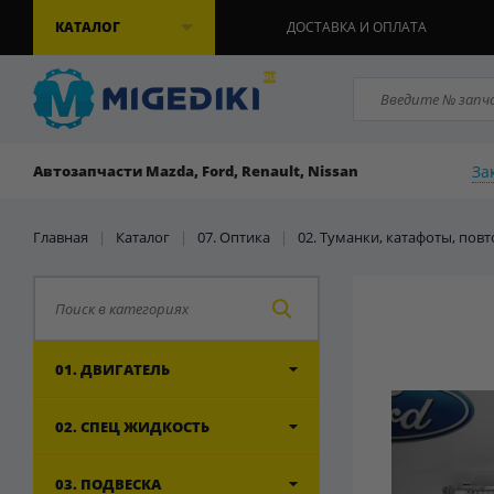
КАТАЛОГ
ДОСТАВКА И ОПЛАТА
За
Автозапчасти Mazda, Ford, Renault, Nissan
Главная
|
Каталог
|
07. Оптика
|
02. Туманки, катафоты, пов
01. ДВИГАТЕЛЬ
02. СПЕЦ ЖИДКОСТЬ
03. ПОДВЕСКА