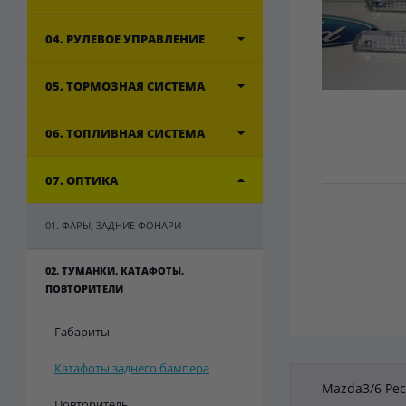
04. РУЛЕВОЕ УПРАВЛЕНИЕ
05. ТОРМОЗНАЯ СИСТЕМА
06. ТОПЛИВНАЯ СИСТЕМА
07. ОПТИКА
01. ФАРЫ, ЗАДНИЕ ФОНАРИ
02. ТУМАНКИ, КАТАФОТЫ,
ПОВТОРИТЕЛИ
Габариты
Катафоты заднего бампера
Mazda3/6 Ре
Повторитель