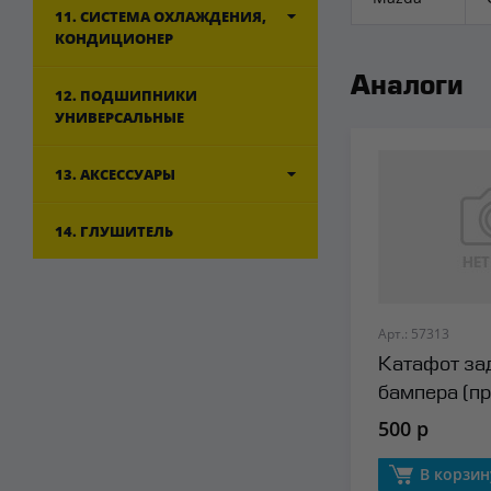
11. СИСТЕМА ОХЛАЖДЕНИЯ,
КОНДИЦИОНЕР
Аналоги
12. ПОДШИПНИКИ
УНИВЕРСАЛЬНЫЕ
13. АКСЕССУАРЫ
14. ГЛУШИТЕЛЬ
Арт.: 57313
Катафот за
бампера (п
500 р
В корзин