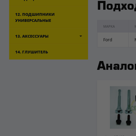
Подхо
12. ПОДШИПНИКИ
УНИВЕРСАЛЬНЫЕ
МАРКА
13. АКСЕССУАРЫ
Ford
14. ГЛУШИТЕЛЬ
Анало