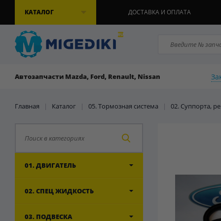
КАТАЛОГ
ДОСТАВКА И ОПЛАТА
За
Автозапчасти Mazda, Ford, Renault, Nissan
Главная
|
Каталог
|
05. Тормозная система
|
02. Суппорта, 
01. ДВИГАТЕЛЬ
02. СПЕЦ ЖИДКОСТЬ
03. ПОДВЕСКА