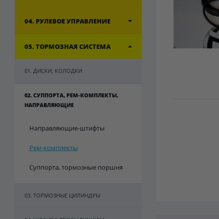
04. РУЛЕВОЕ УПРАВЛЕНИЕ
05. ТОРМОЗНАЯ СИСТЕМА
01. ДИСКИ, КОЛОДКИ
02. СУППОРТА, РЕМ-КОМПЛЕКТЫ,
НАПРАВЛЯЮЩИЕ
Направляющие-штифты
Рем-комплекты
Суппорта, тормозные поршня
03. ТОРМОЗНЫЕ ЦИЛИНДРЫ