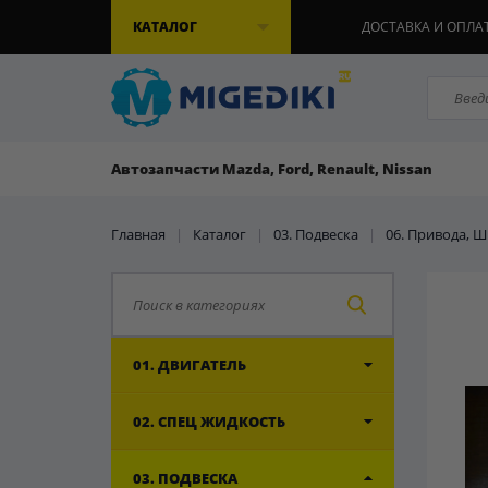
КАТАЛОГ
ДОСТАВКА И ОПЛА
Автозапчасти Mazda, Ford, Renault, Nissan
Главная
|
Каталог
|
03. Подвеска
|
06. Привода, 
01. ДВИГАТЕЛЬ
02. СПЕЦ ЖИДКОСТЬ
03. ПОДВЕСКА