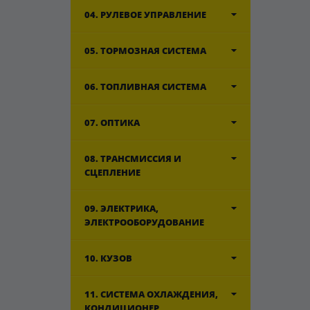
04. РУЛЕВОЕ УПРАВЛЕНИЕ
05. ТОРМОЗНАЯ СИСТЕМА
06. ТОПЛИВНАЯ СИСТЕМА
07. ОПТИКА
08. ТРАНСМИССИЯ И
СЦЕПЛЕНИЕ
09. ЭЛЕКТРИКА,
ЭЛЕКТРООБОРУДОВАНИЕ
10. КУЗОВ
11. СИСТЕМА ОХЛАЖДЕНИЯ,
КОНДИЦИОНЕР