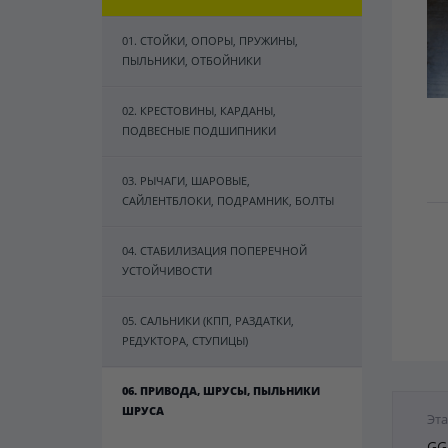
01. СТОЙКИ, ОПОРЫ, ПРУЖИНЫ,
ПЫЛЬНИКИ, ОТБОЙНИКИ
02. КРЕСТОВИНЫ, КАРДАНЫ,
ПОДВЕСНЫЕ ПОДШИПНИКИ
03. РЫЧАГИ, ШАРОВЫЕ,
САЙЛЕНТБЛОКИ, ПОДРАМНИК, БОЛТЫ
04. СТАБИЛИЗАЦИЯ ПОПЕРЕЧНОЙ
УСТОЙЧИВОСТИ
05. САЛЬНИКИ (КПП, РАЗДАТКИ,
РЕДУКТОРА, СТУПИЦЫ)
06. ПРИВОДА, ШРУСЫ, ПЫЛЬНИКИ
ШРУСА
Эта
GG