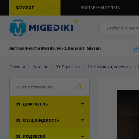
КАТАЛОГ
ДОСТАВКА И ОПЛАТА
За
Автозапчасти Mazda, Ford, Renault, Nissan
Главная
|
Каталог
|
03. Подвеска
|
10. Шпильки, колесные га
01. ДВИГАТЕЛЬ
02. СПЕЦ ЖИДКОСТЬ
03. ПОДВЕСКА