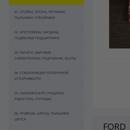
01. СТОЙКИ, ОПОРЫ, ПРУЖИНЫ,
ПЫЛЬНИКИ, ОТБОЙНИКИ
02. КРЕСТОВИНЫ, КАРДАНЫ,
ПОДВЕСНЫЕ ПОДШИПНИКИ
03. РЫЧАГИ, ШАРОВЫЕ,
САЙЛЕНТБЛОКИ, ПОДРАМНИК, БОЛТЫ
04. СТАБИЛИЗАЦИЯ ПОПЕРЕЧНОЙ
УСТОЙЧИВОСТИ
05. САЛЬНИКИ (КПП, РАЗДАТКИ,
РЕДУКТОРА, СТУПИЦЫ)
06. ПРИВОДА, ШРУСЫ, ПЫЛЬНИКИ
ШРУСА
FORD 