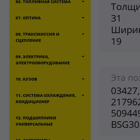
06. ТОПЛИВНАЯ СИСТЕМА
Толщи
31
07. ОПТИКА
Ширин
08. ТРАНСМИССИЯ И
19
СЦЕПЛЕНИЕ
09. ЭЛЕКТРИКА,
ЭЛЕКТРООБОРУДОВАНИЕ
Эта по
10. КУЗОВ
03427,
11. СИСТЕМА ОХЛАЖДЕНИЯ,
217962
КОНДИЦИОНЕР
50944
12. ПОДШИПНИКИ
BSG30
УНИВЕРСАЛЬНЫЕ