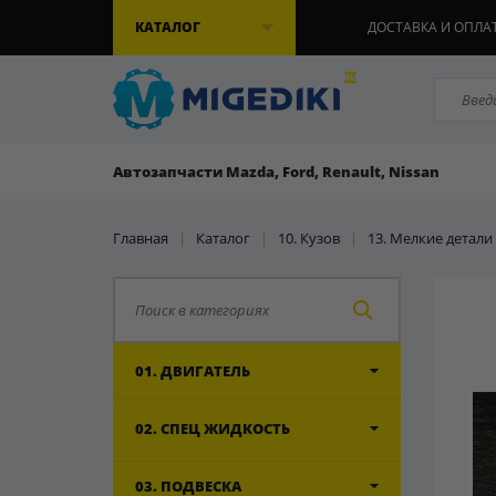
КАТАЛОГ
ДОСТАВКА И ОПЛА
Автозапчасти Mazda, Ford, Renault, Nissan
Главная
|
Каталог
|
10. Кузов
|
13. Мелкие детали
01. ДВИГАТЕЛЬ
02. СПЕЦ ЖИДКОСТЬ
03. ПОДВЕСКА