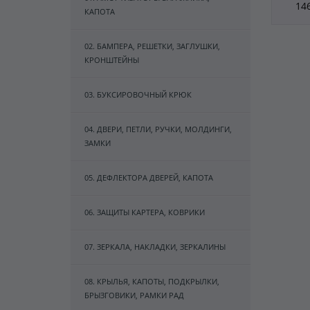
14
КАПОТА
02. БАМПЕРА, РЕШЕТКИ, ЗАГЛУШКИ,
КРОНШТЕЙНЫ
03. БУКСИРОВОЧНЫЙ КРЮК
04. ДВЕРИ, ПЕТЛИ, РУЧКИ, МОЛДИНГИ,
ЗАМКИ
05. ДЕФЛЕКТОРА ДВЕРЕЙ, КАПОТА
06. ЗАЩИТЫ КАРТЕРА, КОВРИКИ
07. ЗЕРКАЛА, НАКЛАДКИ, ЗЕРКАЛИНЫ
08. КРЫЛЬЯ, КАПОТЫ, ПОДКРЫЛКИ,
БРЫЗГОВИКИ, РАМКИ РАД