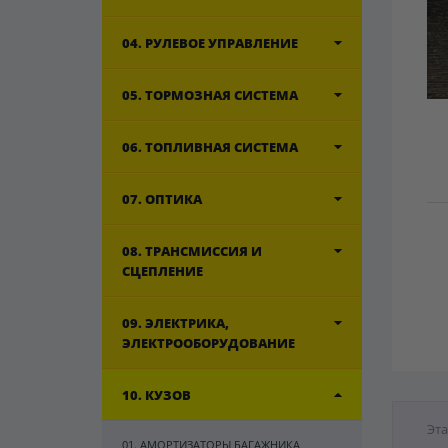
04. РУЛЕВОЕ УПРАВЛЕНИЕ
05. ТОРМОЗНАЯ СИСТЕМА
06. ТОПЛИВНАЯ СИСТЕМА
07. ОПТИКА
08. ТРАНСМИССИЯ И
СЦЕПЛЕНИЕ
09. ЭЛЕКТРИКА,
ЭЛЕКТРООБОРУДОВАНИЕ
10. КУЗОВ
Эта
01. АМОРТИЗАТОРЫ БАГАЖНИКА,