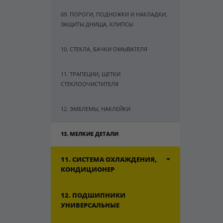
09. ПОРОГИ, ПОДНОЖКИ И НАКЛАДКИ,
ЗАЩИТЫ ДНИЩА, КЛИПСЫ
10. СТЕКЛА, БАЧКИ ОМЫВАТЕЛЯ
11. ТРАПЕЦИИ, ЩЕТКИ
СТЕКЛООЧИСТИТЕЛЯ
12. ЭМБЛЕМЫ, НАКЛЕЙКИ
13. МЕЛКИЕ ДЕТАЛИ
11. СИСТЕМА ОХЛАЖДЕНИЯ,
КОНДИЦИОНЕР
12. ПОДШИПНИКИ
УНИВЕРСАЛЬНЫЕ