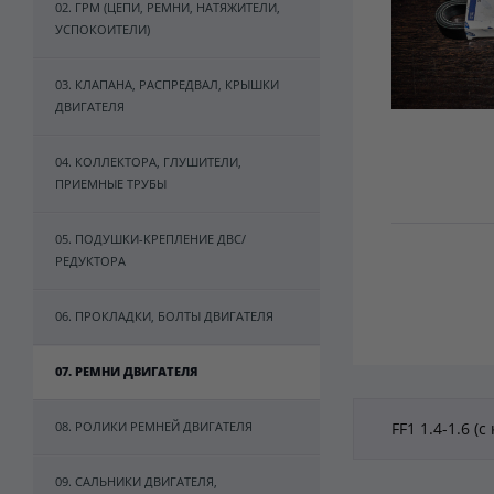
02. ГРМ (ЦЕПИ, РЕМНИ, НАТЯЖИТЕЛИ,
УСПОКОИТЕЛИ)
03. КЛАПАНА, РАСПРЕДВАЛ, КРЫШКИ
ДВИГАТЕЛЯ
04. КОЛЛЕКТОРА, ГЛУШИТЕЛИ,
ПРИЕМНЫЕ ТРУБЫ
05. ПОДУШКИ-КРЕПЛЕНИЕ ДВС/
РЕДУКТОРА
06. ПРОКЛАДКИ, БОЛТЫ ДВИГАТЕЛЯ
07. РЕМНИ ДВИГАТЕЛЯ
08. РОЛИКИ РЕМНЕЙ ДВИГАТЕЛЯ
FF1 1.4-1.6 (
09. САЛЬНИКИ ДВИГАТЕЛЯ,