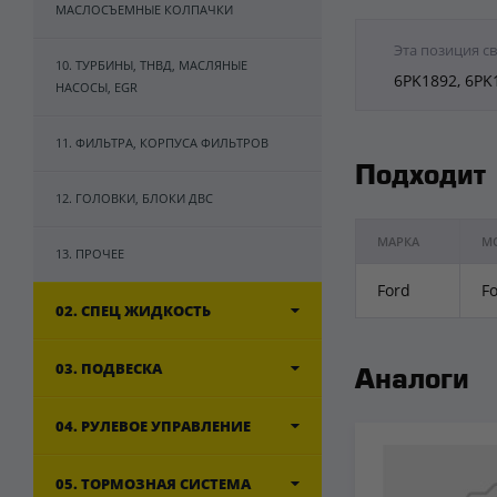
МАСЛОСЪЕМНЫЕ КОЛПАЧКИ
Эта позиция с
10. ТУРБИНЫ, ТНВД, МАСЛЯНЫЕ
6PK1892, 6PK
НАСОСЫ, EGR
11. ФИЛЬТРА, КОРПУСА ФИЛЬТРОВ
Подходит
12. ГОЛОВКИ, БЛОКИ ДВС
МАРКА
М
13. ПРОЧЕЕ
Ford
Fo
02. СПЕЦ ЖИДКОСТЬ
03. ПОДВЕСКА
Аналоги
04. РУЛЕВОЕ УПРАВЛЕНИЕ
05. ТОРМОЗНАЯ СИСТЕМА