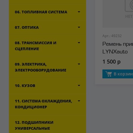
06. ТОПЛИВНАЯ СИСТЕМА
07. ОПТИКА
Арт.: 49232
08. ТРАНСМИССИЯ И
Ремень при
СЦЕПЛЕНИЕ
LYNXauto
1 500 р
09. ЭЛЕКТРИКА,
ЭЛЕКТРООБОРУДОВАНИЕ
В корзин
10. КУЗОВ
11. СИСТЕМА ОХЛАЖДЕНИЯ,
КОНДИЦИОНЕР
12. ПОДШИПНИКИ
УНИВЕРСАЛЬНЫЕ