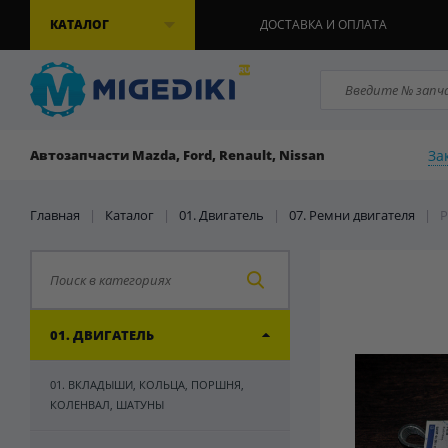
КАТАЛОГ
ДОСТАВКА И ОПЛАТА
За
Автозапчасти Mazda, Ford, Renault, Nissan
Главная
|
Каталог
|
01. Двигатель
|
07. Ремни двигателя
|
Р
01. ДВИГАТЕЛЬ
01. ВКЛАДЫШИ, КОЛЬЦА, ПОРШНЯ,
КОЛЕНВАЛ, ШАТУНЫ