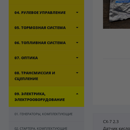
04. РУЛЕВОЕ УПРАВЛЕНИЕ
05. ТОРМОЗНАЯ СИСТЕМА
06. ТОПЛИВНАЯ СИСТЕМА
07. ОПТИКА
08. ТРАНСМИССИЯ И
СЦЕПЛЕНИЕ
09. ЭЛЕКТРИКА,
ЭЛЕКТРООБОРУДОВАНИЕ
01. ГЕНЕРАТОРЫ, КОМПЛЕКТУЮЩИЕ
CX-7 2.3
Датчик кисл
02. СТАРТЕРА, КОМПЛЕКТУЮЩИЕ