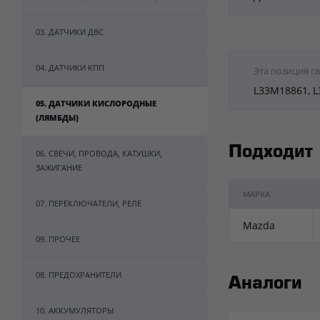
03. ДАТЧИКИ ДВС
04. ДАТЧИКИ КПП
Эта позиция с
L33M18861, 
05. ДАТЧИКИ КИСЛОРОДНЫЕ
(ЛЯМБДЫ)
Подходит
06. СВЕЧИ, ПРОВОДА, КАТУШКИ,
ЗАЖИГАНИЕ
МАРКА
07. ПЕРЕКЛЮЧАТЕЛИ, РЕЛЕ
Mazda
09. ПРОЧЕЕ
08. ПРЕДОХРАНИТЕЛИ
Аналоги
10. АККУМУЛЯТОРЫ