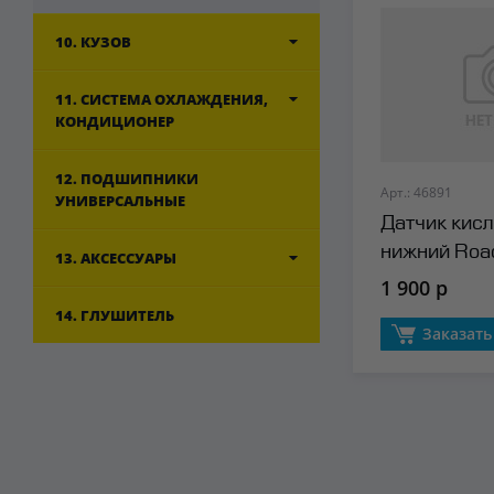
10. КУЗОВ
11. СИСТЕМА ОХЛАЖДЕНИЯ,
КОНДИЦИОНЕР
12. ПОДШИПНИКИ
Арт.: 46891
УНИВЕРСАЛЬНЫЕ
Датчик кис
нижний Roa
13. АКСЕССУАРЫ
1 900 р
14. ГЛУШИТЕЛЬ
Заказать