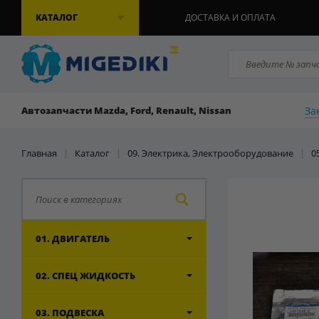
КАТАЛОГ
ДОСТАВКА И ОПЛАТА
За
Автозапчасти Mazda, Ford, Renault, Nissan
Главная
|
Каталог
|
09. Электрика, Электрооборудование
|
0
01. ДВИГАТЕЛЬ
02. СПЕЦ ЖИДКОСТЬ
03. ПОДВЕСКА