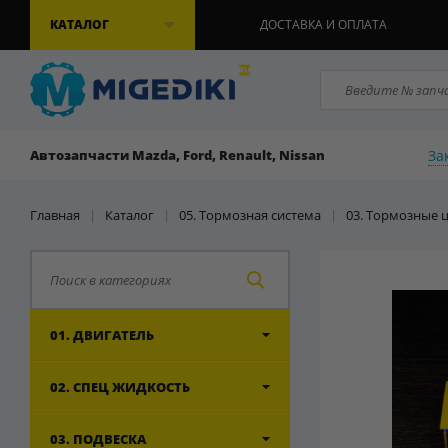
КАТАЛОГ
ДОСТАВКА И ОПЛАТА
За
Автозапчасти Mazda, Ford, Renault, Nissan
Главная
|
Каталог
|
05. Тормозная система
|
03. Тормозные 
01. ДВИГАТЕЛЬ
02. СПЕЦ ЖИДКОСТЬ
03. ПОДВЕСКА