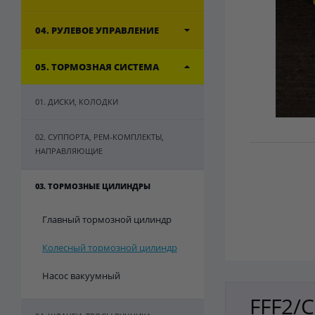
04. РУЛЕВОЕ УПРАВЛЕНИЕ
05. ТОРМОЗНАЯ СИСТЕМА
01. ДИСКИ, КОЛОДКИ
02. СУППОРТА, РЕМ-КОМПЛЕКТЫ,
НАПРАВЛЯЮЩИЕ
03. ТОРМОЗНЫЕ ЦИЛИНДРЫ
Главный тормозной цилиндр
Колесный тормозной цилиндр
Насос вакуумный
FFF2/