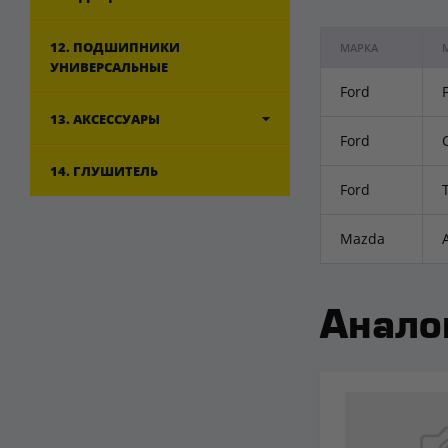
12. ПОДШИПНИКИ
МАРКА
УНИВЕРСАЛЬНЫЕ
Ford
13. АКСЕССУАРЫ
Ford
14. ГЛУШИТЕЛЬ
Ford
Mazda
Анало