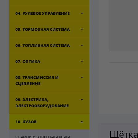
04. РУЛЕВОЕ УПРАВЛЕНИЕ
05. ТОРМОЗНАЯ СИСТЕМА
06. ТОПЛИВНАЯ СИСТЕМА
07. ОПТИКА
08. ТРАНСМИССИЯ И
СЦЕПЛЕНИЕ
09. ЭЛЕКТРИКА,
ЭЛЕКТРООБОРУДОВАНИЕ
10. КУЗОВ
Щётка
01. АМОРТИЗАТОРЫ БАГАЖНИКА,