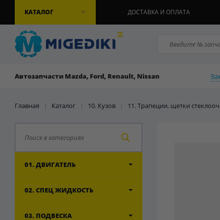
КАТАЛОГ
ДОСТАВКА И ОПЛАТА
За
Автозапчасти Mazda, Ford, Renault, Nissan
Главная
|
Каталог
|
10. Кузов
|
11. Трапеции, щетки стеклоо
01. ДВИГАТЕЛЬ
02. СПЕЦ ЖИДКОСТЬ
03. ПОДВЕСКА