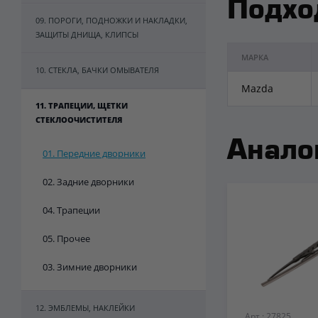
Подхо
09. ПОРОГИ, ПОДНОЖКИ И НАКЛАДКИ,
ЗАЩИТЫ ДНИЩА, КЛИПСЫ
МАРКА
10. СТЕКЛА, БАЧКИ ОМЫВАТЕЛЯ
Mazda
11. ТРАПЕЦИИ, ЩЕТКИ
СТЕКЛООЧИСТИТЕЛЯ
Анало
01. Передние дворники
02. Задние дворники
04. Трапеции
05. Прочее
03. Зимние дворники
12. ЭМБЛЕМЫ, НАКЛЕЙКИ
Арт.: 27825