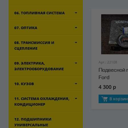
06. ТОПЛИВНАЯ СИСТЕМА
07. ОПТИКА
08. ТРАНСМИССИЯ И
СЦЕПЛЕНИЕ
Арт.: 22108
09. ЭЛЕКТРИКА,
ЭЛЕКТРООБОРУДОВАНИЕ
Подвесной 
Ford
10. КУЗОВ
4 300 р
11. СИСТЕМА ОХЛАЖДЕНИЯ,
В корзин
КОНДИЦИОНЕР
12. ПОДШИПНИКИ
УНИВЕРСАЛЬНЫЕ