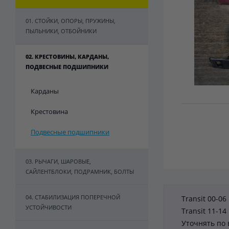
01. СТОЙКИ, ОПОРЫ, ПРУЖИНЫ,
ПЫЛЬНИКИ, ОТБОЙНИКИ
02. КРЕСТОВИНЫ, КАРДАНЫ,
ПОДВЕСНЫЕ ПОДШИПНИКИ
Карданы
Крестовина
Подвесные подшипники
03. РЫЧАГИ, ШАРОВЫЕ,
САЙЛЕНТБЛОКИ, ПОДРАМНИК, БОЛТЫ
04. СТАБИЛИЗАЦИЯ ПОПЕРЕЧНОЙ
Transit 00-06
УСТОЙЧИВОСТИ
Transit 11-14
Уточнять по 