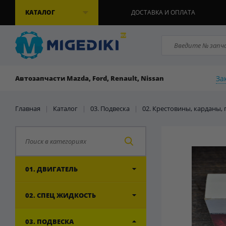
КАТАЛОГ
ДОСТАВКА И ОПЛАТА
За
Автозапчасти Mazda, Ford, Renault, Nissan
Главная
|
Каталог
|
03. Подвеска
|
02. Крестовины, карданы
01. ДВИГАТЕЛЬ
02. СПЕЦ ЖИДКОСТЬ
03. ПОДВЕСКА