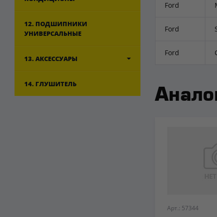
Ford
12. ПОДШИПНИКИ
Ford
УНИВЕРСАЛЬНЫЕ
Ford
13. АКСЕССУАРЫ
14. ГЛУШИТЕЛЬ
Анало
Арт.: 57344