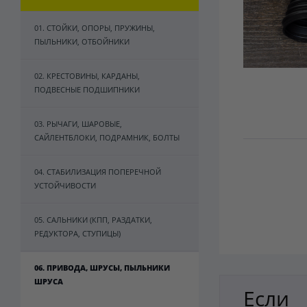
01. СТОЙКИ, ОПОРЫ, ПРУЖИНЫ,
ПЫЛЬНИКИ, ОТБОЙНИКИ
02. КРЕСТОВИНЫ, КАРДАНЫ,
ПОДВЕСНЫЕ ПОДШИПНИКИ
03. РЫЧАГИ, ШАРОВЫЕ,
САЙЛЕНТБЛОКИ, ПОДРАМНИК, БОЛТЫ
04. СТАБИЛИЗАЦИЯ ПОПЕРЕЧНОЙ
УСТОЙЧИВОСТИ
05. САЛЬНИКИ (КПП, РАЗДАТКИ,
РЕДУКТОРА, СТУПИЦЫ)
06. ПРИВОДА, ШРУСЫ, ПЫЛЬНИКИ
ШРУСА
Если