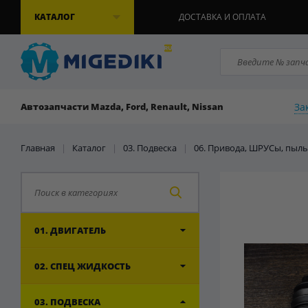
КАТАЛОГ
ДОСТАВКА И ОПЛАТА
За
Автозапчасти Mazda, Ford, Renault, Nissan
Главная
|
Каталог
|
03. Подвеска
|
06. Привода, ШРУСы, пыл
01. ДВИГАТЕЛЬ
02. СПЕЦ ЖИДКОСТЬ
03. ПОДВЕСКА