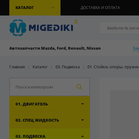
КАТАЛОГ
ДОСТАВКА И ОПЛАТА
За
Автозапчасти Mazda, Ford, Renault, Nissan
Главная
|
Каталог
|
03. Подвеска
|
01. Стойки, опоры, пружи
01. ДВИГАТЕЛЬ
02. СПЕЦ ЖИДКОСТЬ
03. ПОДВЕСКА