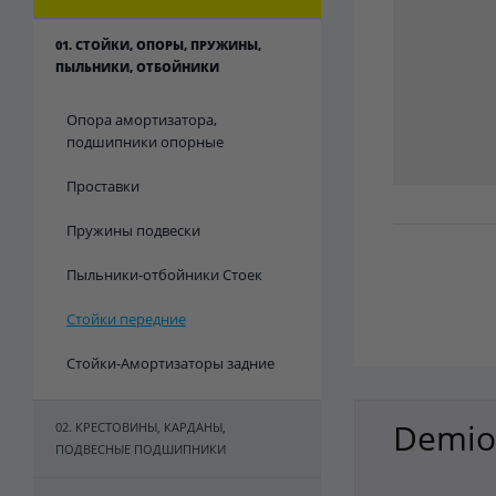
01. СТОЙКИ, ОПОРЫ, ПРУЖИНЫ,
ПЫЛЬНИКИ, ОТБОЙНИКИ
Опора амортизатора,
подшипники опорные
Проставки
Пружины подвески
Пыльники-отбойники Стоек
Стойки передние
Стойки-Амортизаторы задние
Demio
02. КРЕСТОВИНЫ, КАРДАНЫ,
ПОДВЕСНЫЕ ПОДШИПНИКИ