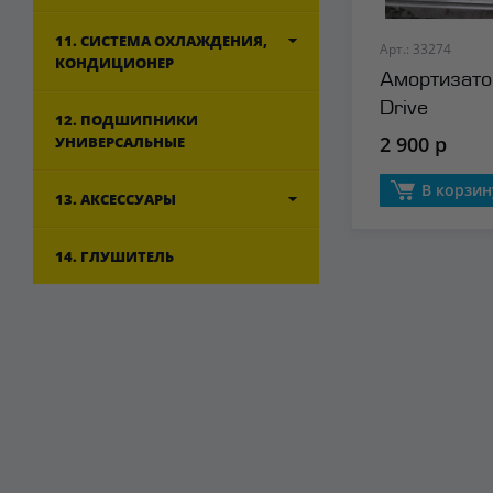
11. СИСТЕМА ОХЛАЖДЕНИЯ,
Арт.: 33274
КОНДИЦИОНЕР
Амортизатор
Drive
12. ПОДШИПНИКИ
2 900 р
УНИВЕРСАЛЬНЫЕ
В корзин
13. АКСЕССУАРЫ
14. ГЛУШИТЕЛЬ