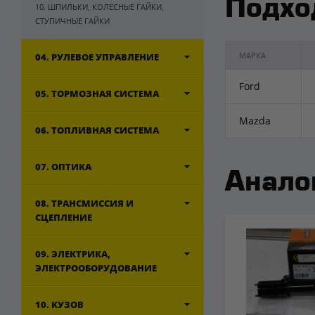
Подхо
10. ШПИЛЬКИ, КОЛЕСНЫЕ ГАЙКИ,
СТУПИЧНЫЕ ГАЙКИ
МАРКА
04. РУЛЕВОЕ УПРАВЛЕНИЕ
Ford
05. ТОРМОЗНАЯ СИСТЕМА
Mazda
06. ТОПЛИВНАЯ СИСТЕМА
07. ОПТИКА
Анало
08. ТРАНСМИССИЯ И
СЦЕПЛЕНИЕ
09. ЭЛЕКТРИКА,
ЭЛЕКТРООБОРУДОВАНИЕ
10. КУЗОВ