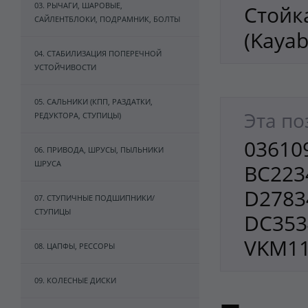
03. РЫЧАГИ, ШАРОВЫЕ,
Стойк
САЙЛЕНТБЛОКИ, ПОДРАМНИК, БОЛТЫ
(Kayab
04. СТАБИЛИЗАЦИЯ ПОПЕРЕЧНОЙ
УСТОЙЧИВОСТИ
05. САЛЬНИКИ (КПП, РАЗДАТКИ,
Эта по
РЕДУКТОРА, СТУПИЦЫ)
036109
06. ПРИВОДА, ШРУСЫ, ПЫЛЬНИКИ
ШРУСА
BC223
D2783
07. СТУПИЧНЫЕ ПОДШИПНИКИ/
СТУПИЦЫ
DC353
VKM11
08. ЦАПФЫ, РЕССОРЫ
09. КОЛЕСНЫЕ ДИСКИ