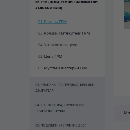
02. ГРМ (ЦЕПИ, РЕМНИ, НАТЯЖИТЕЛИ,
УСПОКОИТЕЛИ)
01. Ремень ГРМ
03. Ролики, Натяжители ГРМ
04. Успокоители цепи
02. Цепь ГРМ
05. Муфты и шестерни ГРМ
03. КЛАПАНА, РАСПРЕДВАЛ, КРЫШКИ
ДВИГАТЕЛЯ
04. КОЛЛЕКТОРА, ГЛУШИТЕЛИ,
ПРИЕМНЫЕ ТРУБЫ
Мот
05. ПОДУШКИ-КРЕПЛЕНИЕ ДВС/