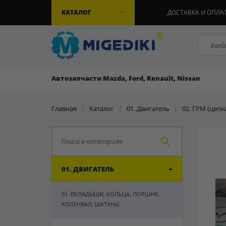
КАТАЛОГ
ДОСТАВКА И ОПЛА
Автозапчасти Mazda, Ford, Renault, Nissan
Главная
|
Каталог
|
01. Двигатель
|
02. ГРМ (цепи
01. ДВИГАТЕЛЬ
01. ВКЛАДЫШИ, КОЛЬЦА, ПОРШНЯ,
КОЛЕНВАЛ, ШАТУНЫ