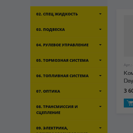
02. СПЕЦ ЖИДКОСТЬ
03. ПОДВЕСКА
04. РУЛЕВОЕ УПРАВЛЕНИЕ
05. ТОРМОЗНАЯ СИСТЕМА
Арт.:
Ком
06. ТОПЛИВНАЯ СИСТЕМА
Day
3 6
07. ОПТИКА
08. ТРАНСМИССИЯ И
СЦЕПЛЕНИЕ
09. ЭЛЕКТРИКА,