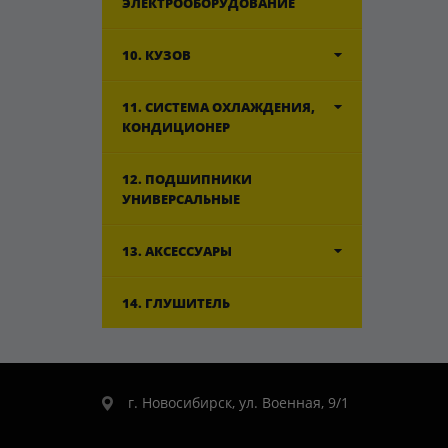
ЭЛЕКТРООБОРУДОВАНИЕ
10. КУЗОВ
11. СИСТЕМА ОХЛАЖДЕНИЯ,
КОНДИЦИОНЕР
12. ПОДШИПНИКИ
УНИВЕРСАЛЬНЫЕ
13. АКСЕССУАРЫ
14. ГЛУШИТЕЛЬ
г. Новосибирск, ул. Военная, 9/1