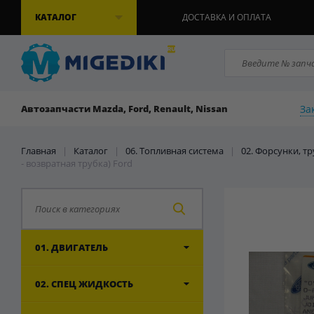
КАТАЛОГ
ДОСТАВКА И ОПЛАТА
За
Автозапчасти Mazda, Ford, Renault, Nissan
Главная
|
Каталог
|
06. Топливная система
|
02. Форсунки, т
- возвратная трубка) Ford
01. ДВИГАТЕЛЬ
02. СПЕЦ ЖИДКОСТЬ