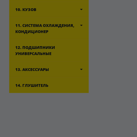
10. КУЗОВ
11. СИСТЕМА ОХЛАЖДЕНИЯ,
КОНДИЦИОНЕР
12. ПОДШИПНИКИ
УНИВЕРСАЛЬНЫЕ
13. АКСЕССУАРЫ
14. ГЛУШИТЕЛЬ