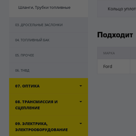
Шланги, Трубки топливные
Кольцо уплот
03. ДРОСЕЛЬНЫЕ ЗАСЛОНКИ
Подходит
04. ТОПЛИВНЫЙ БАК
МАРКА
05. ПРОЧЕЕ
Ford
06. ТНВД
07. ОПТИКА
08. ТРАНСМИССИЯ И
СЦЕПЛЕНИЕ
09. ЭЛЕКТРИКА,
ЭЛЕКТРООБОРУДОВАНИЕ