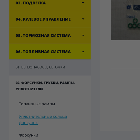
03. ПОДВЕСКА
04. РУЛЕВОЕ УПРАВЛЕНИЕ
05. ТОРМОЗНАЯ СИСТЕМА
06. ТОПЛИВНАЯ СИСТЕМА
01. БЕНЗОНАСОСЫ, СЕТОЧКИ
02. ФОРСУНКИ, ТРУБКИ, РАМПЫ,
УПЛОТНИТЕЛИ
Топливные рампы
Уплотнительные кольца
форсунок
Форсунки