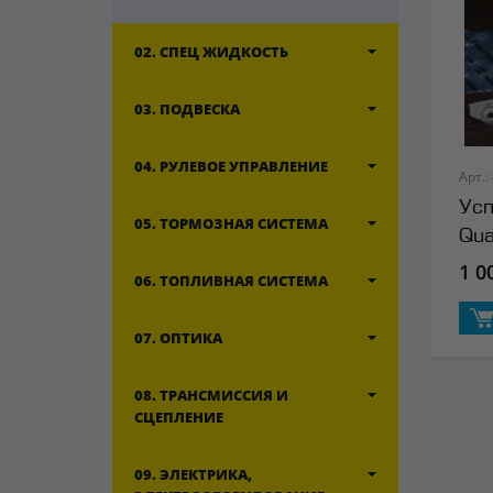
02. СПЕЦ ЖИДКОСТЬ
03. ПОДВЕСКА
04. РУЛЕВОЕ УПРАВЛЕНИЕ
Арт.:
Усп
05. ТОРМОЗНАЯ СИСТЕМА
Qua
1 0
06. ТОПЛИВНАЯ СИСТЕМА
07. ОПТИКА
08. ТРАНСМИССИЯ И
СЦЕПЛЕНИЕ
09. ЭЛЕКТРИКА,