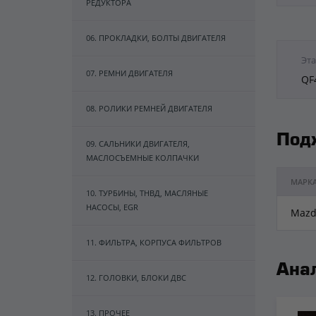
РЕДУКТОРА
06. ПРОКЛАДКИ, БОЛТЫ ДВИГАТЕЛЯ
Эта
07. РЕМНИ ДВИГАТЕЛЯ
QF
08. РОЛИКИ РЕМНЕЙ ДВИГАТЕЛЯ
Под
09. САЛЬНИКИ ДВИГАТЕЛЯ,
МАСЛОСЪЕМНЫЕ КОЛПАЧКИ
МАРК
10. ТУРБИНЫ, ТНВД, МАСЛЯНЫЕ
НАСОСЫ, EGR
Mazd
11. ФИЛЬТРА, КОРПУСА ФИЛЬТРОВ
Ана
12. ГОЛОВКИ, БЛОКИ ДВС
13. ПРОЧЕЕ