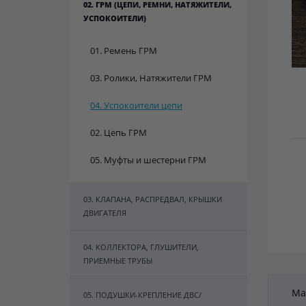
02. ГРМ (ЦЕПИ, РЕМНИ, НАТЯЖИТЕЛИ,
УСПОКОИТЕЛИ)
01. Ремень ГРМ
03. Ролики, Натяжители ГРМ
04. Успокоители цепи
02. Цепь ГРМ
05. Муфты и шестерни ГРМ
03. КЛАПАНА, РАСПРЕДВАЛ, КРЫШКИ
ДВИГАТЕЛЯ
04. КОЛЛЕКТОРА, ГЛУШИТЕЛИ,
ПРИЕМНЫЕ ТРУБЫ
Maz
05. ПОДУШКИ-КРЕПЛЕНИЕ ДВС/