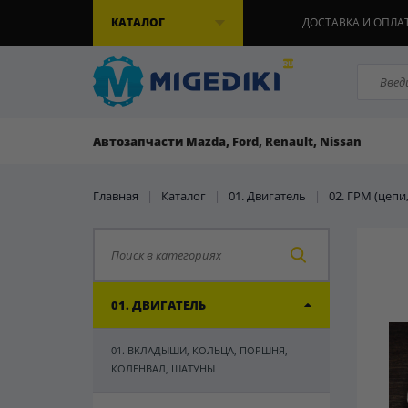
КАТАЛОГ
ДОСТАВКА И ОПЛА
Автозапчасти Mazda, Ford, Renault, Nissan
Главная
|
Каталог
|
01. Двигатель
|
02. ГРМ (цепи
01. ДВИГАТЕЛЬ
01. ВКЛАДЫШИ, КОЛЬЦА, ПОРШНЯ,
КОЛЕНВАЛ, ШАТУНЫ