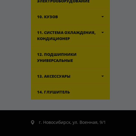
ЭЛЕКТРООБОРУДОВАНИЕ
10. КУЗОВ
11. СИСТЕМА ОХЛАЖДЕНИЯ,
КОНДИЦИОНЕР
12. ПОДШИПНИКИ
УНИВЕРСАЛЬНЫЕ
13. АКСЕССУАРЫ
14. ГЛУШИТЕЛЬ
г. Новосибирск, ул. Военная, 9/1