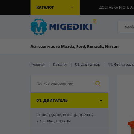
КАТАЛОГ
ДОСТАВКА И ОПЛА
Автозапчасти Mazda, Ford, Renault, Nissan
Главная
|
Каталог
|
01. Двигатель
|
11. Фильтра,
01. ДВИГАТЕЛЬ
01. ВКЛАДЫШИ, КОЛЬЦА, ПОРШНЯ,
КОЛЕНВАЛ, ШАТУНЫ