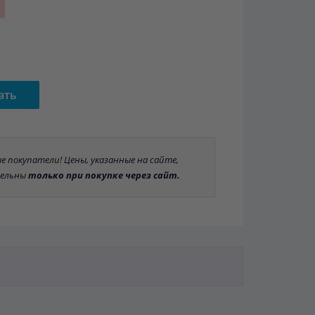
ать
 покупатели! Цены, указанные на сайте,
ельны
только при покупке через сайт.