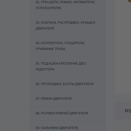
02. ГРМ (ЦЕПИ, РЕМНИ, НАТЯЖИТЕЛИ,
УСПОКОИТЕЛИ)
03. КЛАПАНА, РАСПРЕДВАЛ, КРЫШКИ
ДВИГАТЕЛЯ
04. КОЛЛЕКТОРА, ГЛУШИТЕЛИ,
ПРИЕМНЫЕ ТРУБЫ
05. ПОДУШКИ-КРЕПЛЕНИЕ ДВС/
РЕДУКТОРА
06. ПРОКЛАДКИ, БОЛТЫ ДВИГАТЕЛЯ
07. РЕМНИ ДВИГАТЕЛЯ
FF
08. РОЛИКИ РЕМНЕЙ ДВИГАТЕЛЯ
09. САЛЬНИКИ ДВИГАТЕЛЯ,