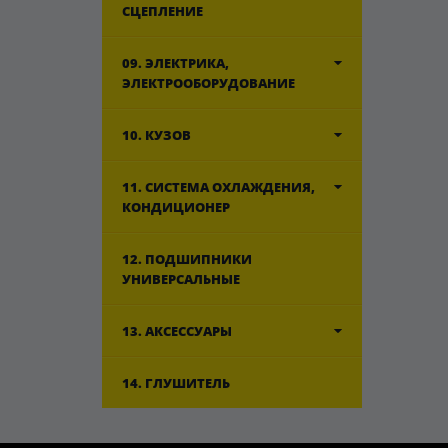
СЦЕПЛЕНИЕ
09. ЭЛЕКТРИКА,
ЭЛЕКТРООБОРУДОВАНИЕ
10. КУЗОВ
11. СИСТЕМА ОХЛАЖДЕНИЯ,
КОНДИЦИОНЕР
12. ПОДШИПНИКИ
УНИВЕРСАЛЬНЫЕ
13. АКСЕССУАРЫ
14. ГЛУШИТЕЛЬ