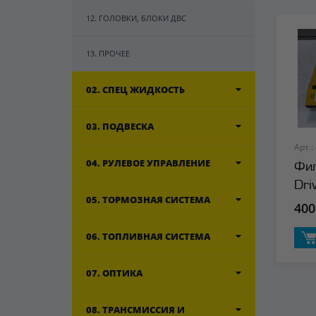
12. ГОЛОВКИ, БЛОКИ ДВС
13. ПРОЧЕЕ
02. СПЕЦ ЖИДКОСТЬ
03. ПОДВЕСКА
Арт.:
04. РУЛЕВОЕ УПРАВЛЕНИЕ
Фил
Dri
05. ТОРМОЗНАЯ СИСТЕМА
400
06. ТОПЛИВНАЯ СИСТЕМА
07. ОПТИКА
08. ТРАНСМИССИЯ И