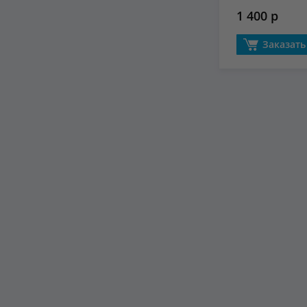
1 400 р
Заказать