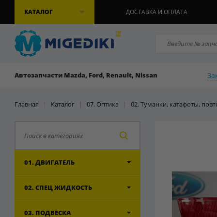
КАТАЛОГ
ДОСТАВКА И ОПЛАТА
За
Автозапчасти Mazda, Ford, Renault, Nissan
Главная
|
Каталог
|
07. Оптика
|
02. Туманки, катафоты, пов
01. ДВИГАТЕЛЬ
02. СПЕЦ ЖИДКОСТЬ
03. ПОДВЕСКА