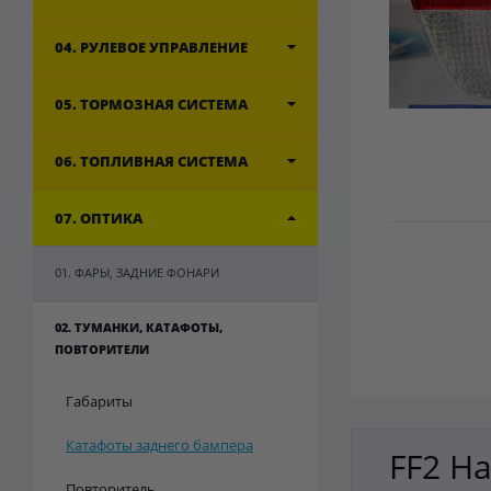
04. РУЛЕВОЕ УПРАВЛЕНИЕ
05. ТОРМОЗНАЯ СИСТЕМА
06. ТОПЛИВНАЯ СИСТЕМА
07. ОПТИКА
01. ФАРЫ, ЗАДНИЕ ФОНАРИ
02. ТУМАНКИ, КАТАФОТЫ,
ПОВТОРИТЕЛИ
Габариты
Катафоты заднего бампера
FF2 Ha
Повторитель