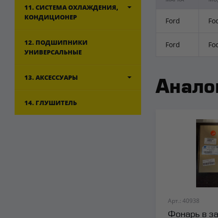
11. СИСТЕМА ОХЛАЖДЕНИЯ,
КОНДИЦИОНЕР
Ford
Fo
12. ПОДШИПНИКИ
Ford
Foc
УНИВЕРСАЛЬНЫЕ
13. АКСЕССУАРЫ
Анало
14. ГЛУШИТЕЛЬ
Арт.: 40938
Фонарь в з