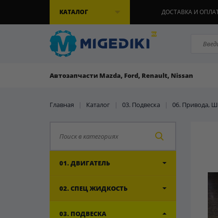
КАТАЛОГ
ДОСТАВКА И ОПЛА
Автозапчасти Mazda, Ford, Renault, Nissan
Главная
|
Каталог
|
03. Подвеска
|
06. Привода, 
01. ДВИГАТЕЛЬ
02. СПЕЦ ЖИДКОСТЬ
03. ПОДВЕСКА