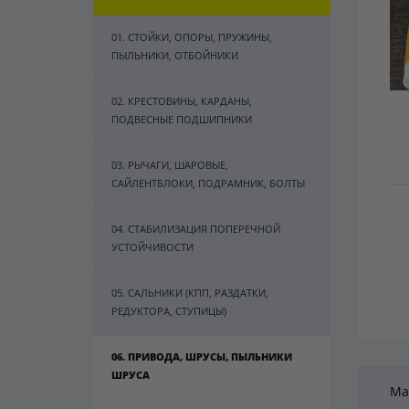
01. СТОЙКИ, ОПОРЫ, ПРУЖИНЫ,
ПЫЛЬНИКИ, ОТБОЙНИКИ
02. КРЕСТОВИНЫ, КАРДАНЫ,
ПОДВЕСНЫЕ ПОДШИПНИКИ
03. РЫЧАГИ, ШАРОВЫЕ,
САЙЛЕНТБЛОКИ, ПОДРАМНИК, БОЛТЫ
04. СТАБИЛИЗАЦИЯ ПОПЕРЕЧНОЙ
УСТОЙЧИВОСТИ
05. САЛЬНИКИ (КПП, РАЗДАТКИ,
РЕДУКТОРА, СТУПИЦЫ)
06. ПРИВОДА, ШРУСЫ, ПЫЛЬНИКИ
ШРУСА
Ma