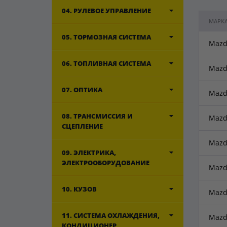
04. РУЛЕВОЕ УПРАВЛЕНИЕ
МАРК
05. ТОРМОЗНАЯ СИСТЕМА
Mazd
06. ТОПЛИВНАЯ СИСТЕМА
Mazd
07. ОПТИКА
Mazd
08. ТРАНСМИССИЯ И
Mazd
СЦЕПЛЕНИЕ
Mazd
09. ЭЛЕКТРИКА,
ЭЛЕКТРООБОРУДОВАНИЕ
Mazd
10. КУЗОВ
Mazd
11. СИСТЕМА ОХЛАЖДЕНИЯ,
Mazd
КОНДИЦИОНЕР