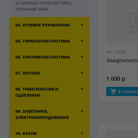
10. ШПИЛЬКИ, КОЛЕСНЫЕ ГАЙКИ,
СТУПИЧНЫЕ ГАЙКИ
04. РУЛЕВОЕ УПРАВЛЕНИЕ
05. ТОРМОЗНАЯ СИСТЕМА
Арт.: 29220
06. ТОПЛИВНАЯ СИСТЕМА
Амортизато
07. ОПТИКА
1 000 р
08. ТРАНСМИССИЯ И
В корзин
СЦЕПЛЕНИЕ
09. ЭЛЕКТРИКА,
ЭЛЕКТРООБОРУДОВАНИЕ
10. КУЗОВ