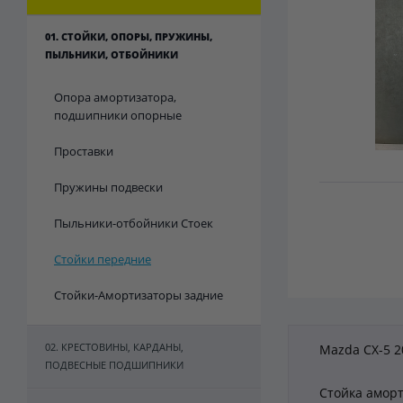
01. СТОЙКИ, ОПОРЫ, ПРУЖИНЫ,
ПЫЛЬНИКИ, ОТБОЙНИКИ
Опора амортизатора,
подшипники опорные
Проставки
Пружины подвески
Пыльники-отбойники Стоек
Стойки передние
Стойки-Амортизаторы задние
02. КРЕСТОВИНЫ, КАРДАНЫ,
Mazda CX-5 2
ПОДВЕСНЫЕ ПОДШИПНИКИ
Стойка амор