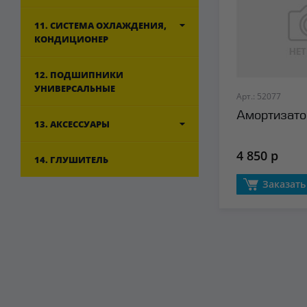
11. СИСТЕМА ОХЛАЖДЕНИЯ,
КОНДИЦИОНЕР
12. ПОДШИПНИКИ
УНИВЕРСАЛЬНЫЕ
Арт.: 52077
Амортизато
13. АКСЕССУАРЫ
4 850 р
14. ГЛУШИТЕЛЬ
Заказать