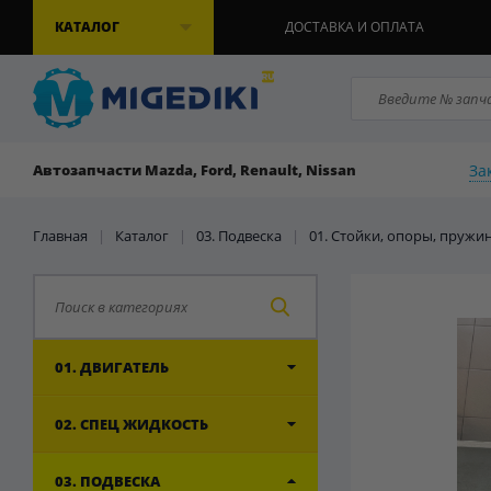
КАТАЛОГ
ДОСТАВКА И ОПЛАТА
За
Автозапчасти Mazda, Ford, Renault, Nissan
Главная
|
Каталог
|
03. Подвеска
|
01. Стойки, опоры, пружи
01. ДВИГАТЕЛЬ
02. СПЕЦ ЖИДКОСТЬ
03. ПОДВЕСКА