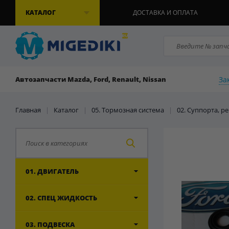
КАТАЛОГ
ДОСТАВКА И ОПЛАТА
За
Автозапчасти Mazda, Ford, Renault, Nissan
Главная
|
Каталог
|
05. Тормозная система
|
02. Суппорта, 
01. ДВИГАТЕЛЬ
02. СПЕЦ ЖИДКОСТЬ
03. ПОДВЕСКА