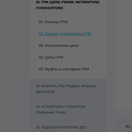
02. ГРМ (ЦЕПИ, РЕМНИ, НАТЯЖИТЕЛИ,
УСПОКОИТЕЛИ)
01. Ремень ГРМ
03. Ролики, Натяжители ГРМ
04. Успокоители цепи
02. Цепь ГРМ
05. Муфты и шестерни ГРМ
03. КЛАПАНА, РАСПРЕДВАЛ, КРЫШКИ
ДВИГАТЕЛЯ
04. КОЛЛЕКТОРА, ГЛУШИТЕЛИ,
ПРИЕМНЫЕ ТРУБЫ
KL 
05. ПОДУШКИ-КРЕПЛЕНИЕ ДВС/