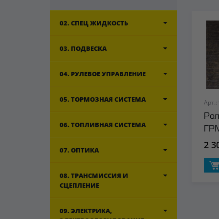
02. СПЕЦ ЖИДКОСТЬ
03. ПОДВЕСКА
04. РУЛЕВОЕ УПРАВЛЕНИЕ
05. ТОРМОЗНАЯ СИСТЕМА
Арт.:
Рол
06. ТОПЛИВНАЯ СИСТЕМА
ГР
2 3
07. ОПТИКА
08. ТРАНСМИССИЯ И
СЦЕПЛЕНИЕ
09. ЭЛЕКТРИКА,