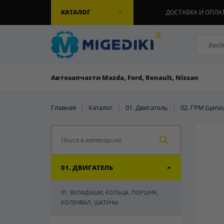
КАТАЛОГ
ДОСТАВКА И ОПЛА
Автозапчасти Mazda, Ford, Renault, Nissan
Главная
|
Каталог
|
01. Двигатель
|
02. ГРМ (цепи
01. ДВИГАТЕЛЬ
01. ВКЛАДЫШИ, КОЛЬЦА, ПОРШНЯ,
КОЛЕНВАЛ, ШАТУНЫ