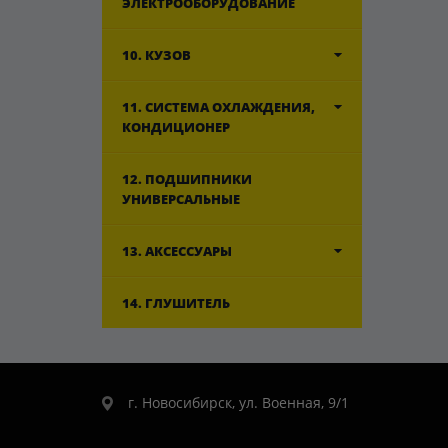
ЭЛЕКТРООБОРУДОВАНИЕ
10. КУЗОВ
11. СИСТЕМА ОХЛАЖДЕНИЯ,
КОНДИЦИОНЕР
12. ПОДШИПНИКИ
УНИВЕРСАЛЬНЫЕ
13. АКСЕССУАРЫ
14. ГЛУШИТЕЛЬ
г. Новосибирск, ул. Военная, 9/1