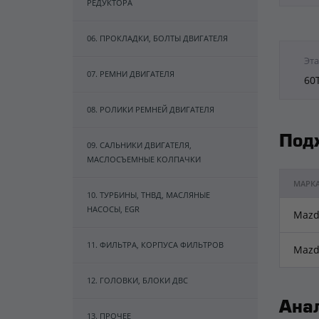
РЕДУКТОРА
06. ПРОКЛАДКИ, БОЛТЫ ДВИГАТЕЛЯ
Эта
07. РЕМНИ ДВИГАТЕЛЯ
60
08. РОЛИКИ РЕМНЕЙ ДВИГАТЕЛЯ
Под
09. САЛЬНИКИ ДВИГАТЕЛЯ,
МАСЛОСЪЕМНЫЕ КОЛПАЧКИ
МАРК
10. ТУРБИНЫ, ТНВД, МАСЛЯНЫЕ
НАСОСЫ, EGR
Mazd
11. ФИЛЬТРА, КОРПУСА ФИЛЬТРОВ
Mazd
12. ГОЛОВКИ, БЛОКИ ДВС
Ана
13. ПРОЧЕЕ