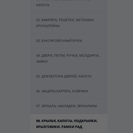
КАПОТА
02. БАМПЕРА, РЕШЕТКИ, ЗАГЛУШКИ,
КРОНШТЕЙНЫ
03. БУКСИРОВОЧНЫЙ КРЮК
04. ДВЕРИ, ПЕТЛИ, РУЧКИ, МОЛДИНГИ,
ЗАМКИ
05. ДЕФЛЕКТОРА ДВЕРЕЙ, КАПОТА
06. ЗАЩИТЫ КАРТЕРА, КОВРИКИ
07. ЗЕРКАЛА, НАКЛАДКИ, ЗЕРКАЛИНЫ
08. КРЫЛЬЯ, КАПОТЫ, ПОДКРЫЛКИ,
БРЫЗГОВИКИ, РАМКИ РАД