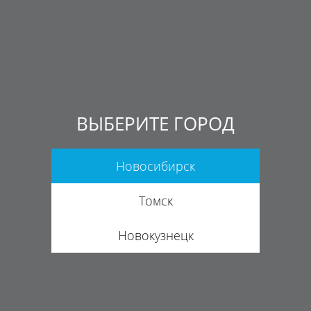
ВЫБЕРИТЕ ГОРОД
Новосибирск
Томск
Новокузнецк