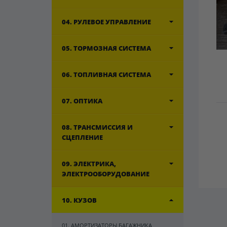
04. РУЛЕВОЕ УПРАВЛЕНИЕ
05. ТОРМОЗНАЯ СИСТЕМА
06. ТОПЛИВНАЯ СИСТЕМА
07. ОПТИКА
08. ТРАНСМИССИЯ И
СЦЕПЛЕНИЕ
09. ЭЛЕКТРИКА,
ЭЛЕКТРООБОРУДОВАНИЕ
10. КУЗОВ
01. АМОРТИЗАТОРЫ БАГАЖНИКА,