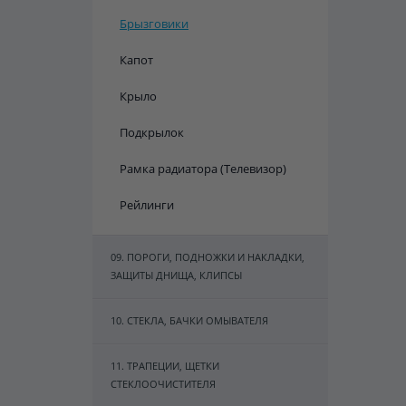
Брызговики
Капот
Крыло
Подкрылок
Рамка радиатора (Телевизор)
Рейлинги
09. ПОРОГИ, ПОДНОЖКИ И НАКЛАДКИ,
ЗАЩИТЫ ДНИЩА, КЛИПСЫ
10. СТЕКЛА, БАЧКИ ОМЫВАТЕЛЯ
11. ТРАПЕЦИИ, ЩЕТКИ
СТЕКЛООЧИСТИТЕЛЯ