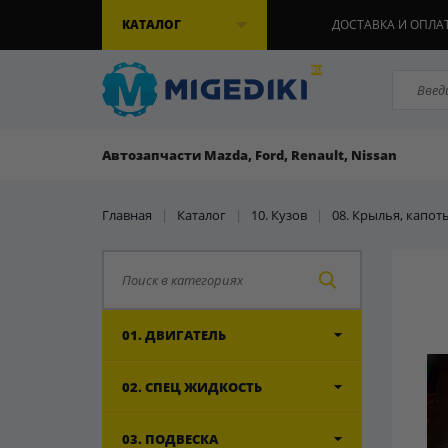
КАТАЛОГ
ДОСТАВКА И ОПЛА
Автозапчасти Mazda, Ford, Renault, Nissan
Главная
|
Каталог
|
10. Кузов
|
08. Крылья, капот
01. ДВИГАТЕЛЬ
02. СПЕЦ ЖИДКОСТЬ
03. ПОДВЕСКА