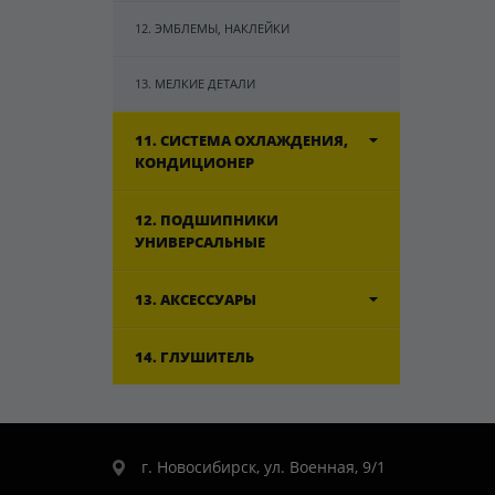
12. ЭМБЛЕМЫ, НАКЛЕЙКИ
13. МЕЛКИЕ ДЕТАЛИ
11. СИСТЕМА ОХЛАЖДЕНИЯ,
КОНДИЦИОНЕР
12. ПОДШИПНИКИ
УНИВЕРСАЛЬНЫЕ
13. АКСЕССУАРЫ
14. ГЛУШИТЕЛЬ
г. Новосибирск, ул. Военная, 9/1