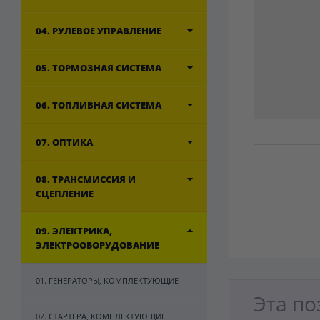
04. РУЛЕВОЕ УПРАВЛЕНИЕ
05. ТОРМОЗНАЯ СИСТЕМА
06. ТОПЛИВНАЯ СИСТЕМА
07. ОПТИКА
08. ТРАНСМИССИЯ И
СЦЕПЛЕНИЕ
09. ЭЛЕКТРИКА,
ЭЛЕКТРООБОРУДОВАНИЕ
01. ГЕНЕРАТОРЫ, КОМПЛЕКТУЮЩИЕ
Эта по
02. СТАРТЕРА, КОМПЛЕКТУЮЩИЕ