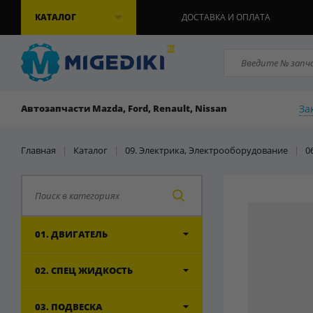
КАТАЛОГ
ДОСТАВКА И ОПЛАТА
За
Автозапчасти Mazda, Ford, Renault, Nissan
Главная
|
Каталог
|
09. Электрика, Электрооборудование
|
0
01. ДВИГАТЕЛЬ
02. СПЕЦ ЖИДКОСТЬ
03. ПОДВЕСКА