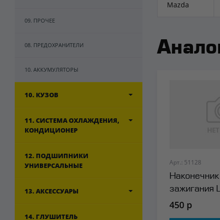
Mazda
09. ПРОЧЕЕ
Анало
08. ПРЕДОХРАНИТЕЛИ
10. АККУМУЛЯТОРЫ
10. КУЗОВ
11. СИСТЕМА ОХЛАЖДЕНИЯ,
КОНДИЦИОНЕР
12. ПОДШИПНИКИ
Арт.: 51128
УНИВЕРСАЛЬНЫЕ
Наконечник
зажигания
13. АКСЕССУАРЫ
450 р
14. ГЛУШИТЕЛЬ