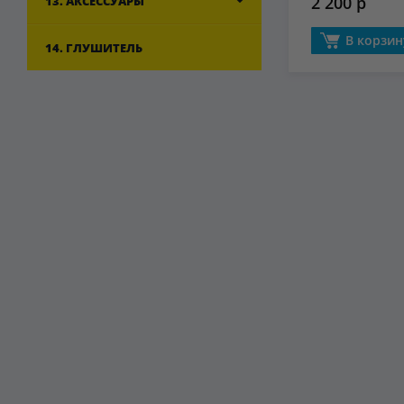
2 200 р
13. АКСЕССУАРЫ
В корзин
14. ГЛУШИТЕЛЬ