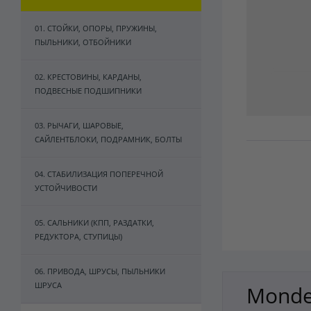
01. СТОЙКИ, ОПОРЫ, ПРУЖИНЫ,
ПЫЛЬНИКИ, ОТБОЙНИКИ
02. КРЕСТОВИНЫ, КАРДАНЫ,
ПОДВЕСНЫЕ ПОДШИПНИКИ
03. РЫЧАГИ, ШАРОВЫЕ,
САЙЛЕНТБЛОКИ, ПОДРАМНИК, БОЛТЫ
04. СТАБИЛИЗАЦИЯ ПОПЕРЕЧНОЙ
УСТОЙЧИВОСТИ
05. САЛЬНИКИ (КПП, РАЗДАТКИ,
РЕДУКТОРА, СТУПИЦЫ)
06. ПРИВОДА, ШРУСЫ, ПЫЛЬНИКИ
ШРУСА
Mondeo