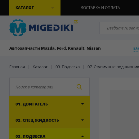
КАТАЛОГ
ДОСТАВКА И ОПЛАТА
За
Автозапчасти Mazda, Ford, Renault, Nissan
Главная
|
Каталог
|
03. Подвеска
|
07. Ступичные подшипни
01. ДВИГАТЕЛЬ
02. СПЕЦ ЖИДКОСТЬ
03. ПОДВЕСКА